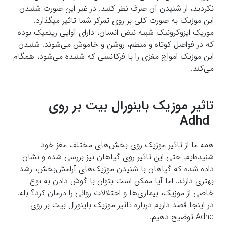
نکردید، از شنیدن آن صرف نظر کنید. در غیر این صورت شنیدن
این موزیک به صورت کلی بر روی تمرکز شما تاثیر میگذارد.
موزیک ایزوکرونیک شبیه نبض انسان، دارای آوایی ریتمیک بوده
که در فواصل کوتاه و منظم، روشن و خاموش می‌شوند. شنیدن
این موزیک امواج مغزی را با فرکانسی که شنیده می‌شود، همگام
می‌کند.
تاثیر موزیک باینورال بیت بر روی
Adhd
همه ما از تاثیر موزیک روی بخش‌های مختلف مغز خود
شنیده‌ایم. حتی این تاثیر روی گیاهان نیز بررسی شده و نشان
داده شده که گیاهان با شنیدن موزیک‌های آرامش‌بخش، رشد
بهتری دارند. اما آیا ممکن است بتوان با گوش دادن به نوع
خاصی از موزیک، بیماری‌ها و اختلالات روانی را درمان کرد؟ بله.
در اینجا قصد داریم درباره تاثیر موزیک باینورال بیت بر روی
Adhd توضیح دهیم.