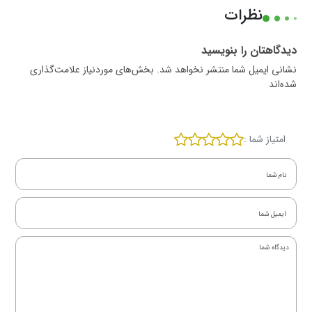
نظرات
دیدگاهتان را بنویسید
نشانی ایمیل شما منتشر نخواهد شد. بخش‌های موردنیاز علامت‌گذاری
شده‌اند
امتیاز شما :