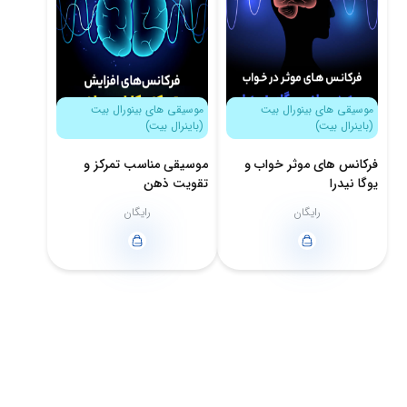
موسیقی های بینورال بیت
موسیقی های بینورال بیت
(باینرال بیت)
(باینرال بیت)
فرکانس های موثر خواب و
موسیقی مناسب تمرکز و
یوگا نیدرا
تقویت ذهن
رایگان
رایگان