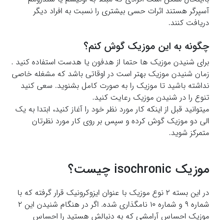
آسپرگر هستند اثرات حسی بیشتری را نسبت به افراد دیگر
دریافت کنند.
چگونه به این موزیک گوش کنم؟
برای شنیدن موزیک ها حتما از هدفون یا هدست استفاده کنید .
زمان شنیدن موزیک بهتر است در اوقاتی باشد که مشغله خاصی
نداشته باشید تا موزیک را به صورت کامل بشنوید. سعی کنید
تنوع را در شنیدن موزیک رعایت کنید.
میتوانید قبل از اینکه کار مورد نظر خود را آغاز کنید، ابتدا به یک
الی دو موزیک گوش کرده و سپس بر روی کار مورد نظرتان
متمرکز شوید.
موزیک isochronic چیست؟
در این بسته ۲ نوع موزیک با عنوان ایزوکرونیک قرار گرفته که با
شماره ۹ و شماره ۱۰ نامگذاری شده. اگر در هنگام شنیدن این ۲
موزیک احساس آرامشی که به دنبالش هستید را احساس