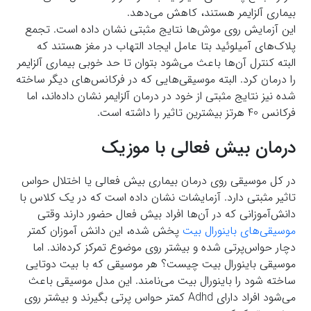
بیماری آلزایمر هستند، کاهش می‌دهد.
این آزمایش روی موش‌ها نتایج مثبتی نشان داده است. تجمع
پلاک‌های آمیلوئید بتا عامل ایجاد التهاب در مغز هستند که
البته کنترل آن‌ها باعث می‌شود بتوان تا حد خوبی بیماری آلزایمر
را درمان کرد. البته موسیقی‌هایی که در فرکانس‌های دیگر ساخته
شده نیز نتایج مثبتی از خود در درمان آلزایمر نشان داده‌اند، اما
فرکانس 40 هرتز بیشترین تاثیر را داشته است.
درمان بیش فعالی با موزیک
در کل موسیقی روی درمان بیماری بیش فعالی یا اختلال حواس
تاثیر مثبتی دارد. آزمایشات نشان داده است که در یک کلاس با
دانش‌آموزانی که در آن‌ها افراد بیش فعال حضور دارند وقتی
موسیقی‌های باینورال بیت
پخش شده، این دانش آموزان کمتر
دچار حواس‌پرتی شده و بیشتر روی موضوع تمرکز کرده‌اند. اما
موسیقی باینورال بیت چیست؟ هر موسیقی که با بیت دوتایی
ساخته شود را باینورال بیت می‌نامند. این مدل موسیقی باعث
می‌شود افراد دارای Adhd کمتر حواس پرتی بگیرند و بیشتر روی