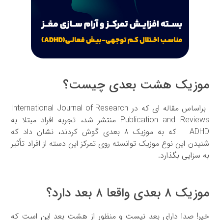
موزیک هشت بعدی چیست؟
براساس مقاله ای که در International Journal of Research
Publication and Reviews منتشر شد، تجربه افراد مبتلا به
ADHD که به موزیک ۸ بعدی گوش کردند، نشان داد که
شنیدن این نوع موزیک توانسته روی تمرکز این دسته از افراد تأثیر
به سزایی بگذارد.
موزیک ۸ بعدی واقعا ۸ بعد دارد؟
خیر! صدا دارای بعد نیست و منظور از هشت بعد این است که