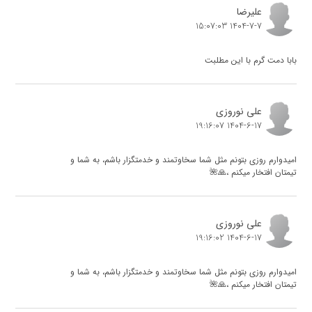
علیرضا
1404-7-7 15:07:03
بابا دمت گرم با این مطلبت
علی نوروزی
1404-6-17 19:16:07
امیدوارم روزی بتونم مثل شما سخاوتمند و خدمتگزار باشم، به شما و
تیمتان افتخار میکنم ،🙏🌺
علی نوروزی
1404-6-17 19:16:02
امیدوارم روزی بتونم مثل شما سخاوتمند و خدمتگزار باشم، به شما و
تیمتان افتخار میکنم ،🙏🌺