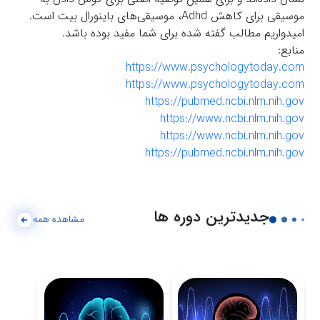
موسیقی برای کاهش Adhd، موسیقی‌های باینورال بیت است.
امیدواریم مطالب گفته شده برای شما مفید بوده باشد.
منابع:
https://www.psychologytoday.com
https://www.psychologytoday.com
https://pubmed.ncbi.nlm.nih.gov
https://www.ncbi.nlm.nih.gov
https://www.ncbi.nlm.nih.gov
https://pubmed.ncbi.nlm.nih.gov
جدیدترین دوره ها
مشاهده همه