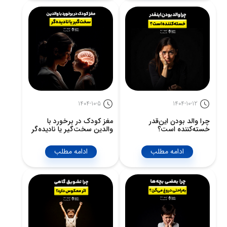
1404-10-5
1404-10-12
چرا والد بودن این‌قدر
مغز کودک در برخورد با
خسته‌کننده است؟
والدین سخت‌گیر یا نادیده‌گر
ادامه مطلب
ادامه مطلب