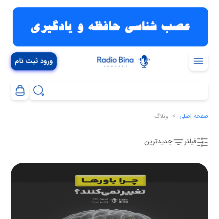
ورود ثبت نام
صفحه اصلی
وبلاگ
فیلتر
جدیدترین