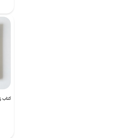
کتاب زن