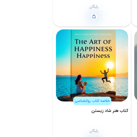
رایگان
خلاصه کتاب روانشناسی
کتاب هنر شاد زیستن
رایگان