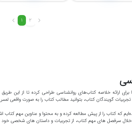
1
2
سی
را برای ارائه خلاصه کتاب‌های روانشناسی طراحی کرده تا از این طری
 تجربیات گویندگان کتاب، بتوانید مطالب کتاب را به صورت واقعی لمس 
‌ایم که کتاب را از پیش مطالعه کرده‌ و به محتوا و عناوین مهم کتاب اش
در خلال سرفصل های مهم کتاب، از تجربیات و داستان های شخصی خود و 