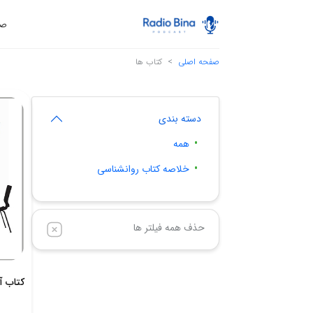
صف
صفحه اصلی
کتاب ها
دسته بندی
همه
خلاصه کتاب روانشناسی
حذف همه فیلتر ها
کتاب آ