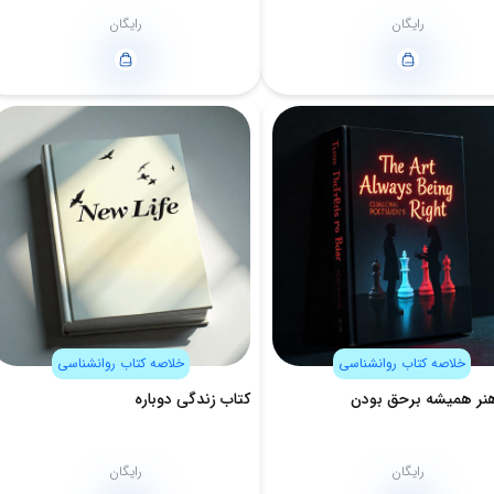
رایگان
رایگان
خلاصه کتاب روانشناسی
خلاصه کتاب روانشناسی
نر همیشه برحق بودن
کتاب زندگی دوباره
رایگان
رایگان