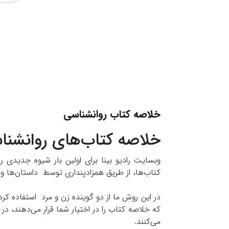
خلاصه کتاب روانشناسی
خلاصه کتاب‌های روانشنا
وبسایت رادیو بینا برای اولین بار شیوه جدیدی 
کتاب‌ها، از طریق همزادپنداری توسط داستان‌ها و
در این روش ما از دو گوینده زن و مرد استفاده کرده
که خلاصه کتاب را در اختیار شما قرار می‌دهند، 
می‌کنند.