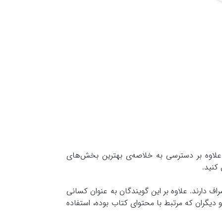
ق علاوه بر دسترسی به خلاصه‌ی بهترین بخش‌های
کنید.
راف دارند. علاوه بر این گویندگان به عنوان کسانی
دیگران که مرتبط با محتوای کتاب بوده، استفاده