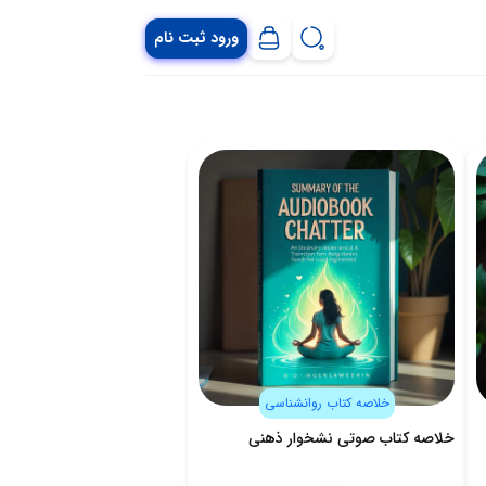
ورود ثبت نام
خلاصه کتاب روانشناسی
خلاصه کتاب صوتی نشخوار ذهنی