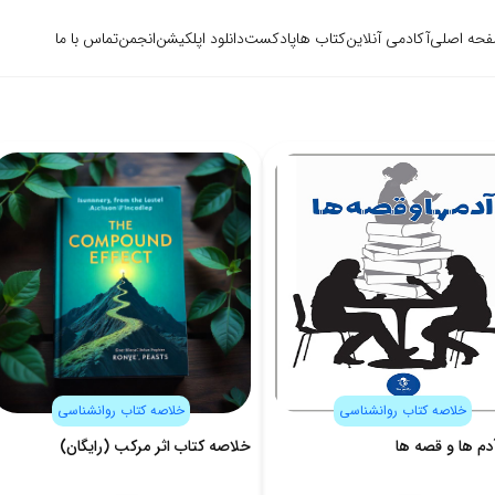
حه اصلی
آکادمی آنلاین
کتاب ها
پادکست
دانلود اپلکیشن
انجمن
تماس با ما
خلاصه کتاب روانشناسی
خلاصه کتاب روانشناسی
دم ها و قصه ها
خلاصه کتاب اثر مرکب (رایگان)