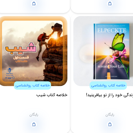
خلاصه کتاب روانشناسی
خلاصه کتاب روانشناسی
دگی خود را از نو بیافرینید!
خلاصه کتاب شیب
رایگان
رایگان