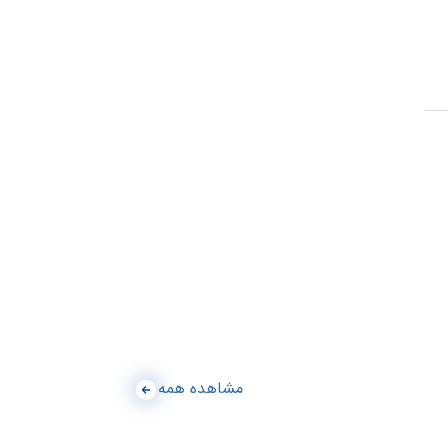
مشاهده همه