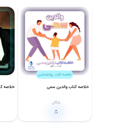
خلاصه کتاب روانشناسی
خلاصه کتاب والدین سمی
خلاصه کت
رایگان