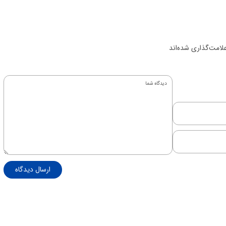
لامت‌گذاری شده‌اند
ارسال دیدگاه