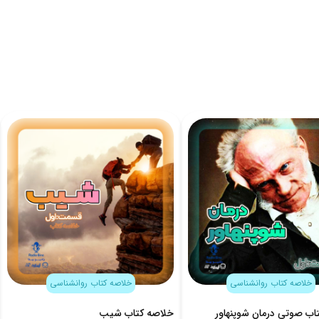
خلاصه کتاب روانشناسی
خلاصه کتاب روانشناسی
اب صوتی درمان شوپنهاور
خلاصه کتاب شیب