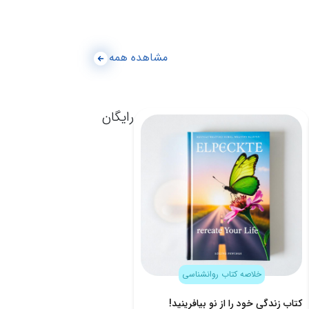
مشاهده همه
رایگان
خلاصه کتاب روانشناسی
کتاب زندگی خود را از نو بیافرینید!