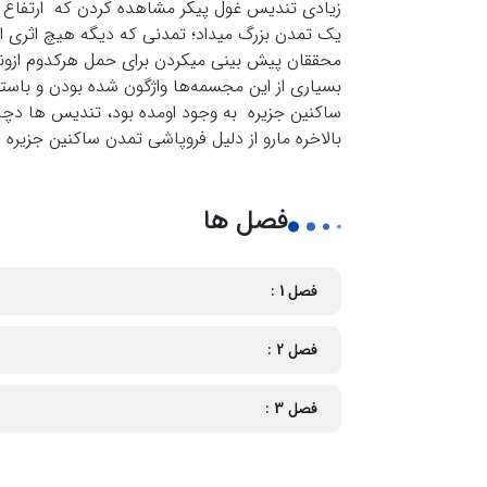
بسیاری از این مجسمه‌ها واژگون شده بودن و باست
ساکنین جزیره به وجود اومده بود، تندیس ها دچار 
بالاخره مارو از دلیل فروپاشی تمدن ساکنین جزیره ا
فصل ها
فصل
1 :
فصل
2 :
فصل
3 :