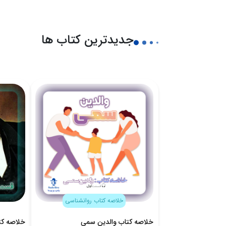
جدیدترین کتاب ها
خلاصه کتاب روانشناسی
خلاصه کتاب والدین سمی
خلاصه کت