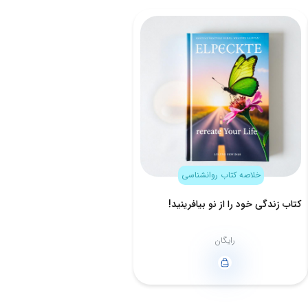
خلاصه کتاب روانشناسی
کتاب زندگی خود را از نو بیافرینید!
رایگان