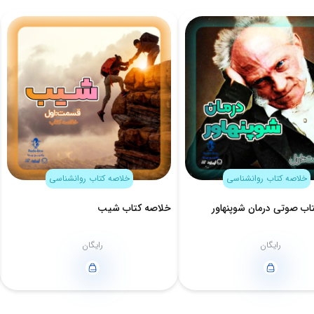
خلاصه کتاب روانشناسی
خلاصه کتاب روانشناسی
اب صوتی درمان شوپنهاور
خلاصه کتاب شیب
رایگان
رایگان