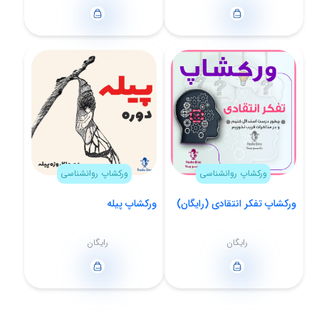
ورکشاپ روانشناسی
ورکشاپ روانشناسی
ورکشاپ تفکر انتقادی (رایگان)
ورکشاپ پیله
رایگان
رایگان