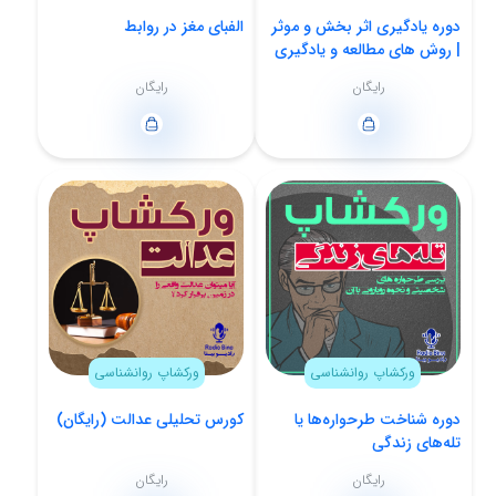
دوره یادگیری اثر بخش و موثر
الفبای مغز در روابط
| روش های مطالعه و یادگیری
رایگان
رایگان
ورکشاپ روانشناسی
ورکشاپ روانشناسی
دوره شناخت طرحواره‌ها یا
کورس تحلیلی عدالت (رایگان)
تله‌های زندگی
رایگان
رایگان