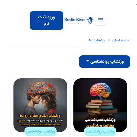
.
ورود ثبت
نام
صفحه اصلی
ورکشاپ ها
ورکشاپ روانشناسی
ورکشاپ روانشناسی
ورکشاپ روانشناسی