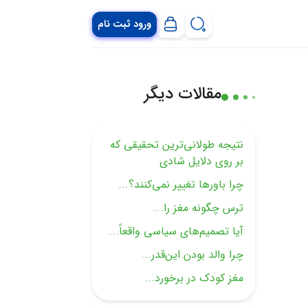
ورود ثبت نام
مقالات دیگر
نتیجه طولانی‌ترین تحقیقی که
بر روی دلایل شادی
چرا باورها تغییر نمی‌کنند؟...
ترس چگونه مغز را...
آیا تصمیم‌های سیاسی واقعاً...
چرا والد بودن این‌قدر...
مغز کودک در برخورد...