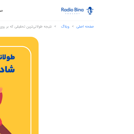
صف
صفحه اصلی
وبلاگ
نتیجه طولانی‌ترین تحقیقی که بر روی