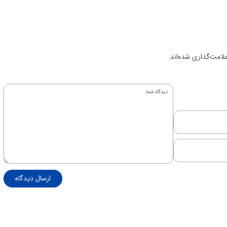
لامت‌گذاری شده‌اند
ارسال دیدگاه