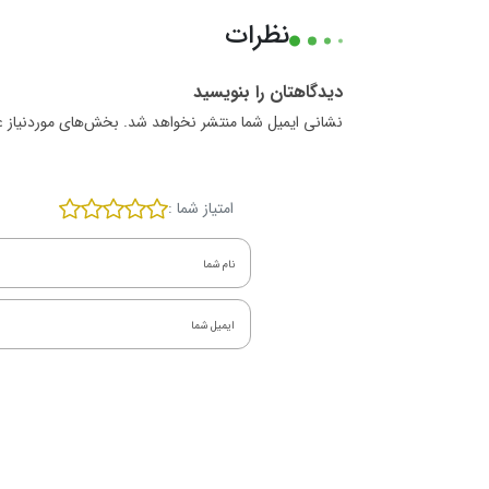
نظرات
دیدگاهتان را بنویسید
نشانی ایمیل شما منتشر نخواهد شد. بخش‌های موردنیاز ع
امتیاز شما :