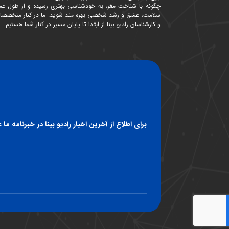
چگونه با شناخت مغز، به خودشناسی بهتری رسیده و از طول عمر
سلامت، عشق و رشد شخصی بهره مند شوید. ما در کنار متخصصا
و کارشناسان رادیو بینا از ابتدا تا پایان مسیر در کنار شما هستیم.
برای اطلاع از آخرین اخبار رادیو بینا در خبرنامه ما