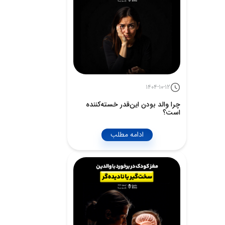
1404-10-12
چرا والد بودن این‌قدر خسته‌کننده
است؟
ادامه مطلب