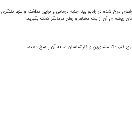
ی درج شده در رادیو بینا جنبه درمانی و تراپی نداشته و تنها تلنگری ب
 ریشه ای آن از یک مشاور و روان درمانگر کمک بگیرید.
ح کنید؛ تا مشاورین و کارشناسان ما به آن پاسخ دهند.