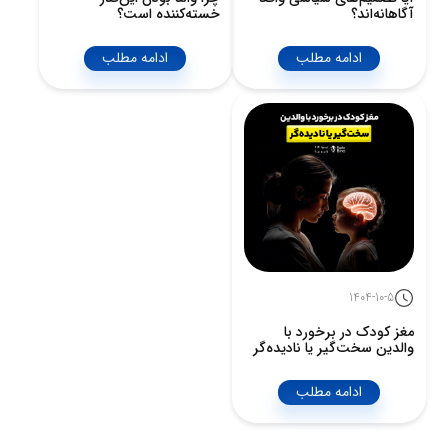
آگاهانه‌اند؟
خسته‌کننده است؟
ادامه مطلب
ادامه مطلب
1404-10-5
مغز کودک در برخورد با
والدین سخت‌گیر یا نادیده‌گر
ادامه مطلب