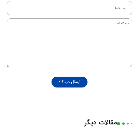
ارسال دیدگاه
مقالات دیگر