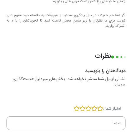
زندگی ما در حال رخ دادن است درس هایی بگیریم.
اگر شما هم همیشه در حال یادگیری هستید و هیچوقت به دانسته خود مغرور نمی
شوید، برای ما نظرتان را زیر همین بخش کامنت کنید تا تجربیاتتان را با م به
اشتراک بزارید.
نظرات
دیدگاهتان را بنویسید
نشانی ایمیل شما منتشر نخواهد شد. بخش‌های موردنیاز علامت‌گذاری
شده‌اند
امتیاز شما :