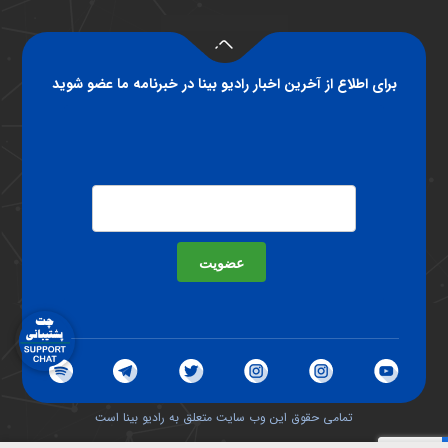
برای اطلاع از آخرین اخبار رادیو بینا در خبرنامه ما عضو شوید
عضویت
تمامی حقوق این وب سایت متعلق به رادیو بینا است