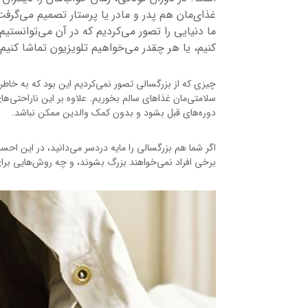
غذای‌مان هم پدر و مادر یا پرستار تصمیم می‌گرفت
ما دنیایی را تصور می‌کردیم که در آن می‌توانستیم 
کنیم، یا هر چقدر می‌خواهیم تلویزیون تماشا کنیم.
چیزی که از بزرگسالی تصور نمی‌کردیم این بود که به خاطر
سلامتی‌مان غذاهای سالم بخوریم. علاوه بر این ناراحتی‌ه
دوره‌های قبل بشود و بدون کمک والدین ممکن نباشد.
اگر شما هم بزرگسالی را مایه دردسر می‌دانید، در این احس
برخی افراد نمی‌خواهند بزرگ بشوند، و چه روش‌هایی برا