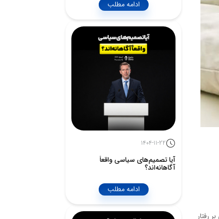
ادامه مطلب
1404-11-22
آیا تصمیم‌های سیاسی واقعاً
آگاهانه‌اند؟
ادامه مطلب
ر رفتار