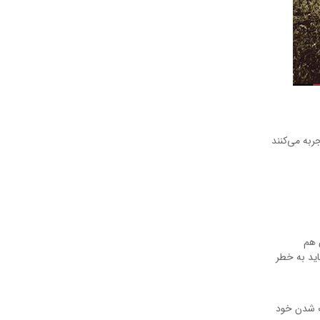
ربه می‌کنند
 هم
اید به خطر
رگ شدن خود