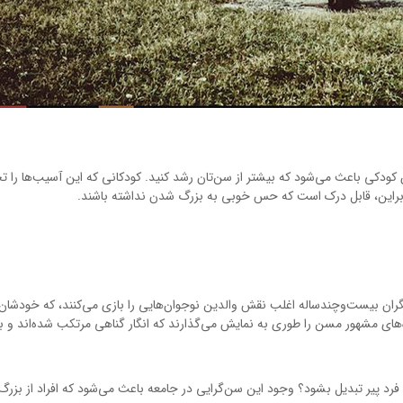
 کودکی باعث می‌شود که بیشتر از سن‌تان رشد کنید. کودکانی که این آسیب‌ها را تج
ابراین، قابل درک است که حس خوبی به بزرگ شدن نداشته باشند.
یگران بیست‌وچندساله اغلب نقش والدین نوجوان‌هایی را بازی می‌کنند، که خودشان
‌های مشهور مسن را طوری به نمایش می‌گذارند که انگار گناهی مرتکب شده‌اند و ب
فرد پیر تبدیل بشود؟ وجود این سن‌گرایی در جامعه باعث می‌شود که افراد از بز