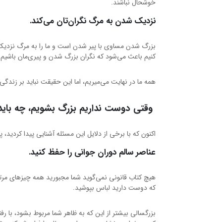
خوشحال نباشند.
نزدیک شدن به مرگ نگران‌تان می‌کند.
بزرگ شدن مساوی با پیر شدن است و ما را به مرگ نزدیک‌تر 
کنیم باعث می‌شود که نگران بزرگ شدن و پیری‌مان باشیم.
همه ما در نهایت می‌میریم، اما این حقیقت نباید بر زندگی م
وقتی دوست نداریم بزرگ بشویم، چه باید
اکنون که با برخی از دلایل این مسئله آشنایی پیدا کردید،
عناصر سالم دوران جوانی را حفظ کنید.
هیچ کتاب قانونی نمی‌گوید شما مجبورید همه چیزهای مرتبط
که دوست دارید لباس بپوشید.
بزرگسالی بیشتر از این که به ظاهر شما مربوط بشود، با رف