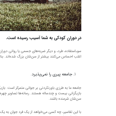
در دوران کودکی به شما آسیب رسیده است.
سوء‌استفاده، طرد، و دیگر ضربه‌های جسمی یا روانی دوران
اغلب احساس می‌کنند بیشتر از سن‌شان بزرگ شده‌اند. بن
جامعه پیری را نمی‌پذیرد.
جامعه ما به طرزی باورنکردنی بر جوانی متمرکز است. باز
بازیگرانی بیست و چندساله هستند. رسانه‌ها تصاویر چهره
سن‌شان شرمنده باشند.
با این تفاسیر، چه کسی می‌خواهد از یک فرد جوان به یک 