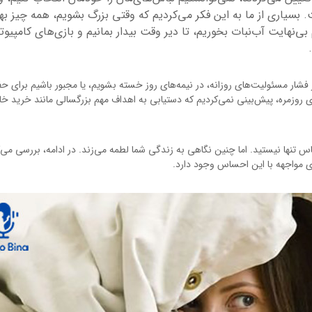
. بسیاری از ما به این فکر می‌کردیم که وقتی بزرگ بشویم، همه چیز به
بی‌نهایت آب‌نبات بخوریم، تا دیر وقت بیدار بمانیم و بازی‌های کامپیوت
 فشار مسئولیت‌های روزانه، در نیمه‌های روز خسته بشویم، یا مجبور باشیم برای ح
ای روزمره، پیش‌بینی نمی‌کردیم که دستیابی به اهداف مهم بزرگسالی مانند خرید خا
اس تنها نیستید. اما چنین نگاهی به زندگی شما لطمه می‌زند. در ادامه، بررسی می‌ک
ی مواجهه با این احساس وجود دارد.