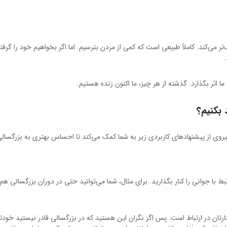
می‌کند. کاملاً طبیعی است که کمی از مردن بترسیم. اما اگر بخواهیم خود را گرفتار
ا اثر بگذارد. گذشته از هر چیز، ما اکنون زنده هستیم.
 بکنیم؟
 پیروی از پیشنهادهای کاربردی زیر به شما کمک می‌کند تا احساس بهتری به بزرگسالی 
 با جوانی را کنار بگذارید. برای مثال، شما می‌توانید حتی در دوران بزرگسالی ه
تارتان در ارتباط است. پس اگر نگران این هستید که در بزرگسالی قادر نیستید خودتا