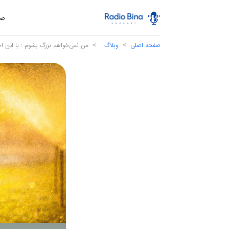
صف
صفحه اصلی
وبلاگ
من نمی‌خواهم بزرگ بشوم : با این 