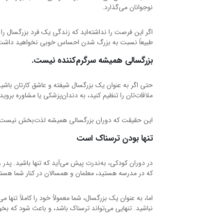
نوجوانان می‌گذارد.
اگر این فرصت را نداشته‌اید که زندگی یک فرد بزرگسال را 
طبیعاً نسبت به بزرگ شدن احساس خوبی نخواهید داشت
بزرگسالی همیشه سرگرم‌کننده نیست.
حتی اگر به عنوان یک بزرگسال شیفته و عاشق کارتان باشید،
ملاقات‌تان را تنظیم کنید، به دندان‌پزشکی یا مشاوره بروید،
این حقیقت که دوران بزرگسالی همیشه لذت‌بخش نیست، ب
تنها بودن ترسناک است
در دوران کودکی، به‌ندرت پیش می‌آید که تنها باشید. پدر و 
که در مدرسه هستید، معلمان و همسالان در کنار شما هستن
اما، به عنوان یک بزرگسال، شما معمولاً خود را کاملاً تنها 
نباشید. تنهایی می‌تواند ترسناک باشد، و باعث شود که بخوا