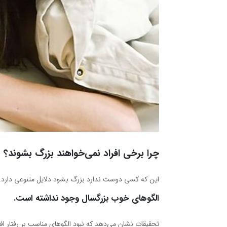
چرا برخی افراد نمی‌خواهند بزرگ بشوند؟
این که کسی دوست ندارد بزرگ بشود دلایل متنوعی دارد. در 
الگوهای خوب بزرگسال وجود نداشته است.
تحقیقات نشان می‌دهد که نبود الگوهای مناسب بر رفتار افرا