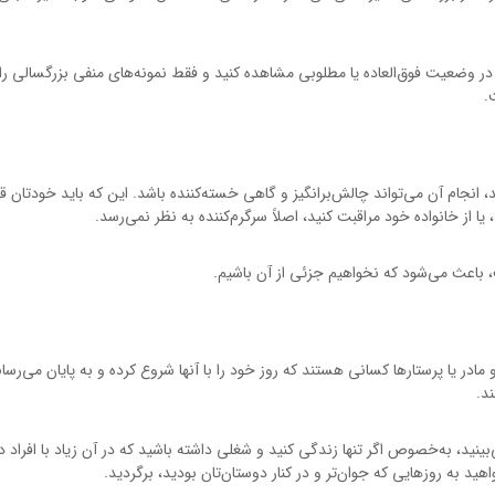
در وضعیت فوق‌العاده یا مطلوبی مشاهده کنید و فقط نمونه‌های منفی بزرگسالی را د
.
 انجام آن می‌تواند چالش‌برانگیز و گاهی خسته‌کننده باشد. این که باید خودتان ق
 یا از خانواده خود مراقبت کنید، اصلاً سرگرم‌کننده به نظر نمی‌رسد.
اعث می‌شود که نخواهیم جزئی از آن باشیم.
مادر یا پرستار‌ها کسانی هستند که روز خود را با آنها شروع کرده و به پایان می‌رسا
د.
می‌بینید، به‌خصوص اگر تنها زندگی کنید و شغلی داشته باشید که در آن زیاد با افراد د
هید به روزهایی که جوان‌تر و در کنار دوستان‌تان بودید، برگردید.