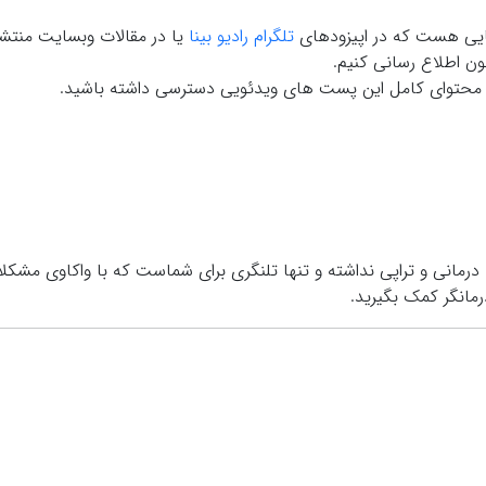
ایی هست که در اپیزودهای
تلگرام رادیو بینا
یا در مقالات وبسایت منتشر
ون اطلاع رسانی کنیم.
 به محتوای کامل این پست های ویدئویی دسترسی داشته باشید.
درمانی و تراپی نداشته و تنها تلنگری برای شماست که با واکاوي مشکل
مانگر کمک بگیرید.