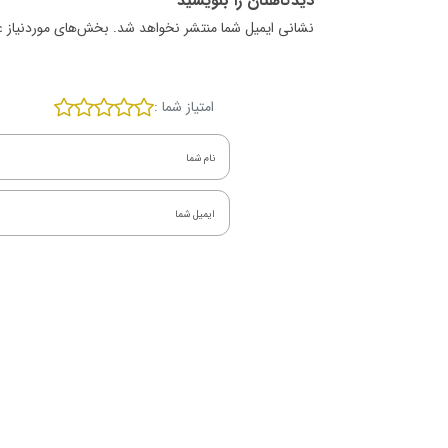
دیدگاهتان را بنویسید
نشانی ایمیل شما منتشر نخواهد شد. بخش‌های موردنیاز ع
امتیاز شما :