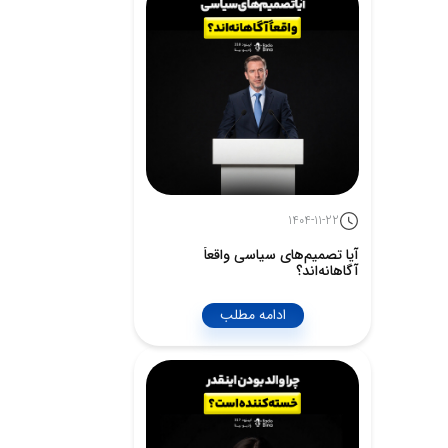
1404-11-22
آیا تصمیم‌های سیاسی واقعاً
آگاهانه‌اند؟
ادامه مطلب