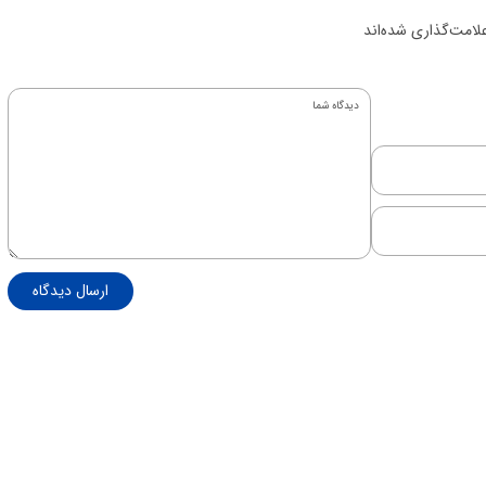
لامت‌گذاری شده‌اند
ارسال دیدگاه