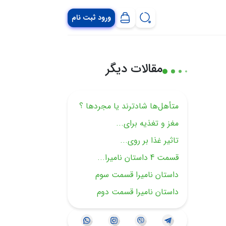
ورود ثبت نام
مقالات دیگر
متأهل‌ها شادترند یا مجردها ؟
مغز و تغذیه برای...
تاثیر غذا بر روی...
قسمت 4 داستان نامیرا...
داستان نامیرا قسمت سوم
داستان نامیرا قسمت دوم