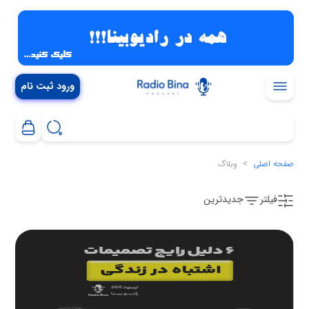
ورود ثبت نام
صفحه اصلی
وبلاگ
فیلتر
جدیدترین