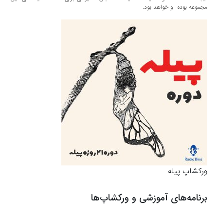
مجموعه بوده و خواهد بود.
ورکشاپ پیله
برنامه‌های آموزشی و ورکشاپ‌ها