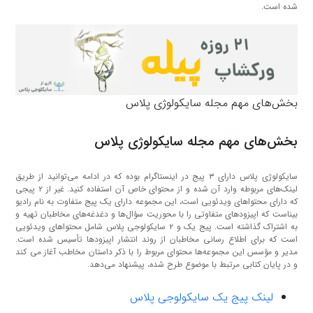
شده است.
بخش‌های مهم مجله سایکولوژی پلاس
بخش‌های مهم مجله سایکولوژی پلاس
سایکولوژی پلاس دارای ۳ پیج در اینستاگرام بوده که در ادامه می‌توانید از طریق
لینک‌های مربوطه وارد آن شده و از محتوای خاص آن استفاده کنید. غیر از ۲ پیجی
که دارای محتواهای ویدئویی است، این مجموعه دارای یک پیج متفاوت به نام رادیو
بیناست که اپیزودهای متفاوتی را با محوریت سؤال‌ها و دغدغه‌های مخاطبان تهیه و
به اشتراک گذاشته است. پیج یک و ۲ سایکولوجی پلاس شامل محتواهای ویدئویی
است که برای اطلاع رسانی مخاطبان از روند انتشار اپیزودها تأسیس شده است.
مدیر و مؤسس این مجموعه‌ها محتوای مربوط را با ذکر داستان مخاطب آغاز می کند
و در پایان کتابی مرتبط با موضوع طرح شده، پیشنهاد می‌دهد.
لینک پیج یک سایکولوجی پلاس