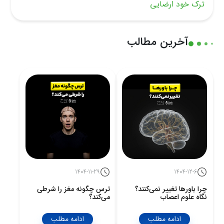
ترک خود ارضایی
آخرین مطالب
1404-11-29
1404-12-6
چرا باورها تغییر نمی‌کنند؟
ترس چگونه مغز را شرطی
نگاه علوم اعصاب
می‌کند؟
ادامه مطلب
ادامه مطلب