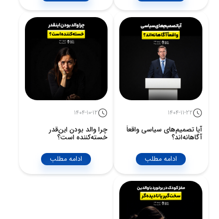
1404-10-12
1404-11-22
آیا تصمیم‌های سیاسی واقعاً
چرا والد بودن این‌قدر
آگاهانه‌اند؟
خسته‌کننده است؟
ادامه مطلب
ادامه مطلب