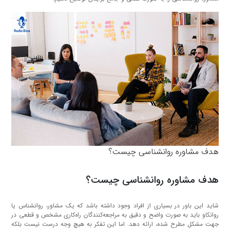
هدف مشاوره روانشناسی چیست؟
هدف مشاوره روانشناسی چیست؟
شاید این باور در بسیاری از افراد وجود داشته باشد که یک مشاور، روانشناس یا
روانکاو باید به صورت واضح و دقیق به مراجعه‌کنندگان راه‌کاری مشخص و قطعی در
جهت مشکل مطرح شده، ارائه دهد. اما این تفکر به هیچ وجه درست نیست بلکه