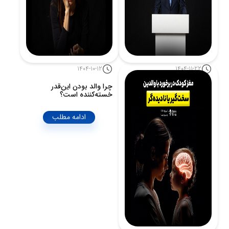
1404-10-12
1404-11-22
آیا تصمیم‌های سیاسی واقعاً
چرا والد بودن این‌قدر
آگاهانه‌اند؟
خسته‌کننده است؟
ادامه مطلب
ادامه مطلب