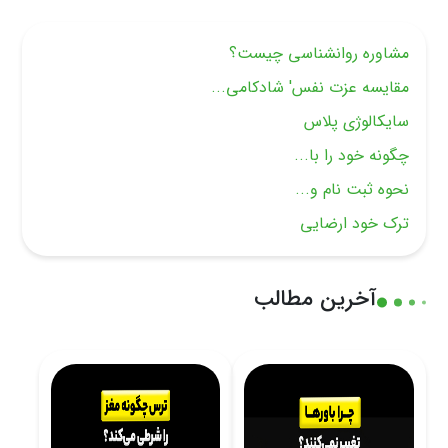
مشاوره روانشناسی چیست؟
مقایسه عزت نفس' شادکامی...
سایکالوژی پلاس
چگونه خود را با...
نحوه ثبت نام و...
ترک خود ارضایی
آخرین مطالب