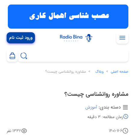
ورود ثبت نام
صفحه اصلی
وبلاگ
مشاوره روانشناسی چیست؟
مشاوره روانشناسی چیست؟
دسته بندی:
آموزش
زمان مطالعه: 3 دقیقه
1401-7-6
1332 نفر