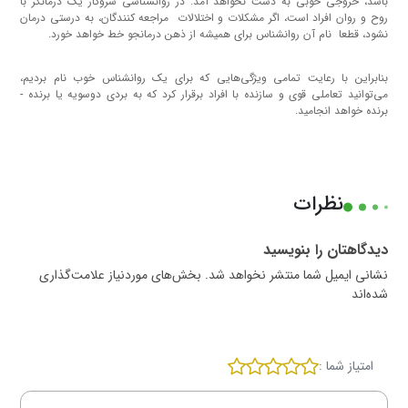
باشد، خروجی خوبی به دست نخواهد آمد. در روانشناسی سروکار یک درمانگر با
روح و روان افراد است، اگر مشکلات و اختلالات مراجعه کنندگان، به درستی درمان
نشود، قطعا نام آن روانشناس برای همیشه از ذهن درمانجو خط خواهد خورد.
بنابراین با رعایت تمامی ویژگی‌هایی که برای یک روانشناس خوب نام بردیم،
می‌توانید تعاملی قوی و سازنده با افراد برقرار کرد که به بردی دوسویه یا برنده -
برنده خواهد انجامید.
نظرات
دیدگاهتان را بنویسید
نشانی ایمیل شما منتشر نخواهد شد. بخش‌های موردنیاز علامت‌گذاری
شده‌اند
امتیاز شما :