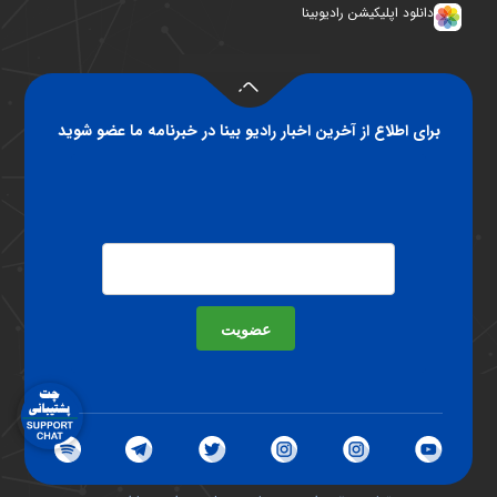
دانلود اپلیکیشن رادیوبینا
برای اطلاع از آخرین اخبار رادیو بینا در خبرنامه ما عضو شوید
عضویت