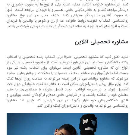
کنند. در مشاوره خانواده آنلاین ممکن است یکی از زوج‌ها به صورت حضوری به
درمانگر مراجعه کند و به خاطر دلایلی خاص، همسر و یا فرزندان مراجعه کننده، تنها
به صورت آنلاین با درمانگر همراهی کنند. هدف اصلی در این نوع مشاوره
روانشناسی، کمک به تقویت روابط خانواده اعم از زن و شوهر یا والدین با فرزندان
است و افراد خانواده با توجه به صلاحدید درمانگر در جلسات درمانی شرکت می‌کنند.
مشاوره تحصیلی آنلاین
شاید تصور کنید که مشاوره تحصیلی صرفا برای انتخاب رشته تحصیلی یا انتخاب
رشته دانشگاهی است اما این هم باور نادرستی است. از مشاوره تحصیلی یا یکی از
انواع آن که مشاوره تحصیلی آنلاین است، می‌توان برای انتخاب رشته نیز سود
جست اما دانش‌آموزان در مقاطع مختلف تحصیلی با مشکلات و چالش‌هایی مواجه
می‌شوند که مشاوره روانشناسی در این زمینه می‌تواند به سلامت روان آن‌ها کمک
کند. برای مثال برخی دانش‌آموزان ممکن است به خاطر مشکلات خانوادگی دچار افت
تحصیل شوند یا در مدرسه توانایی ایجاد تعامل سازنده با همکلاسی‌ها یا حتی
معلمان خود را نداشته باشند، یا در شرایطی خاص عده‌ای از کودکان تحت زورگویی و
قلدی همکلاسی‌های خود قرار بگیرند. در این شرایطی که عنوان شد مشاوره
روانشناسی می‌تواند به والدین و دانش‌آموزان کمک وافری کند.