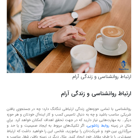
ارتباط روانشناسی و زندگی آرام
ارتباط روانشناسی و زندگی آرام
روانشناسی با تمامی حوزه‌های زندگی ارتباطی تنگانگ دارد؛ چه در جستجوی یافتن
شریکی مناسب باشید و چه به دنبال تاسیس کسب و کار ایده‌آل خودتان و هر حوزه
دیگر... به مهارت‌هایی نیاز دارید که در جهت تحقق اهداف کمکتان خواهد کرد. برای
مثال در زمینه
روابط زناشویی
، اگر تکنیک‌های مربوط به ایجاد صمیمیت و یا حد و
مرزگذاری بین خود و شریکت‌تان را بیاموزید، شانس این را خواهید داشت که ارتباط
عمیق‌تری را با طرف مقابل خود ایجاد کنید. مثال دیگر در زمینه یافتن شغل مناسب و