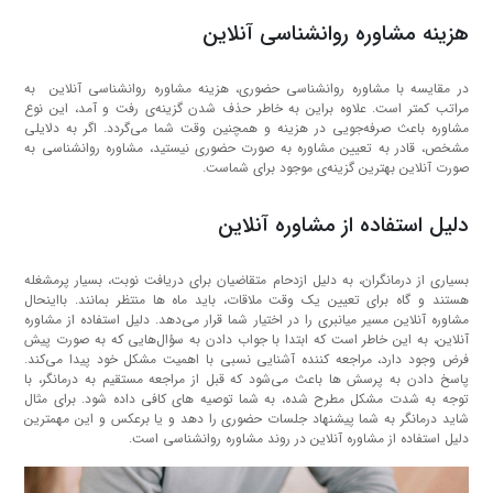
هزینه مشاوره روانشناسی آنلاین
در مقایسه با مشاوره روانشناسی حضوری، هزینه مشاوره روانشناسی آنلاین به
مراتب کمتر است. علاوه براین به خاطر حذف شدن گزینه‌ی رفت و آمد، این نوع
مشاوره باعث صرفه‌جویی در هزینه و همچنین وقت شما می‌گردد. اگر به دلایلی
مشخص، قادر به تعیین مشاوره به صورت حضوری نیستید، مشاوره روانشناسی به
صورت آنلاین بهترین گزینه‌ی موجود برای شماست.
دلیل استفاده از مشاوره آنلاین
بسیاری از درمانگران، به دلیل ازدحام متقاضیان برای دریافت نوبت، بسیار پرمشغله
هستند و گاه برای تعیین یک وقت ملاقات، باید ماه ها منتظر بمانند. بااینحال
مشاوره آنلاین مسیر میانبری را در اختیار شما قرار می‌دهد. دلیل استفاده از مشاوره
آنلاین، به این خاطر است که ابتدا با جواب دادن به سؤال‌هایی که به صورت پیش
فرض وجود دارد، مراجعه کننده آشنایی نسبی با اهمیت مشکل خود پیدا می‌کند.
پاسخ دادن به پرسش ها باعث می‌شود که قبل از مراجعه مستقیم به درمانگر، با
توجه به شدت مشکل مطرح شده، به شما توصیه های کافی داده شود. برای مثال
شاید درمانگر به شما پیشنهاد جلسات حضوری را دهد و یا برعکس و این مهمترین
دلیل استفاده از مشاوره آنلاین در روند مشاوره روانشناسی است.