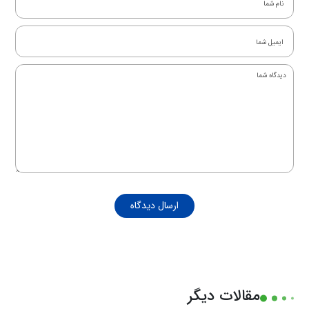
ارسال دیدگاه
مقالات دیگر