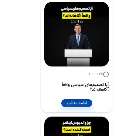
1404-11-22
آیا تصمیم‌های سیاسی واقعاً
آگاهانه‌اند؟
ادامه مطلب