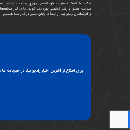
چگونه با شناخت مغز، به خودشناسی بهتری رسیده و از طول عمر
سلامت، عشق و رشد شخصی بهره مند شوید. ما در کنار متخصصا
و کارشناسان رادیو بینا از ابتدا تا پایان مسیر در کنار شما هستیم.
برای اطلاع از آخرین اخبار رادیو بینا در خبرنامه ما