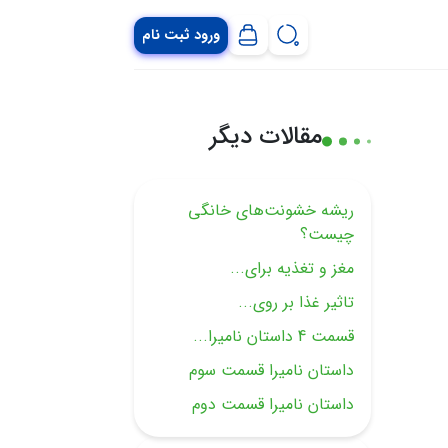
ورود ثبت نام
مقالات دیگر
ریشه خشونت‌های خانگی
چیست؟
مغز و تغذیه برای...
تاثیر غذا بر روی...
قسمت 4 داستان نامیرا...
داستان نامیرا قسمت سوم
داستان نامیرا قسمت دوم