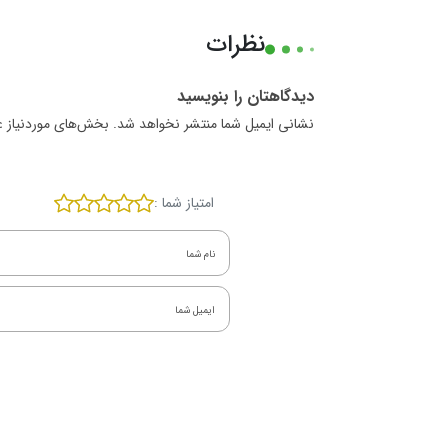
نظرات
دیدگاهتان را بنویسید
نشانی ایمیل شما منتشر نخواهد شد. بخش‌های موردنیاز ع
امتیاز شما :