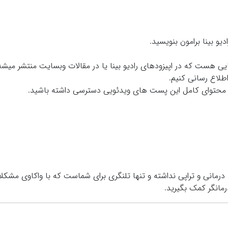
دیو بینا برامون بنویسید.
 هست که در اپیزودهای رادیو بینا یا در مقالات وبسایت منتشر میشه ت
طلاع رسانی کنیم.
 به محتوای کامل این پست های ویدئویی دسترسی داشته باشید.
درمانی و تراپی نداشته و تنها تلنگری برای شماست که با واکاوي مشکل
مانگر کمک بگیرید.