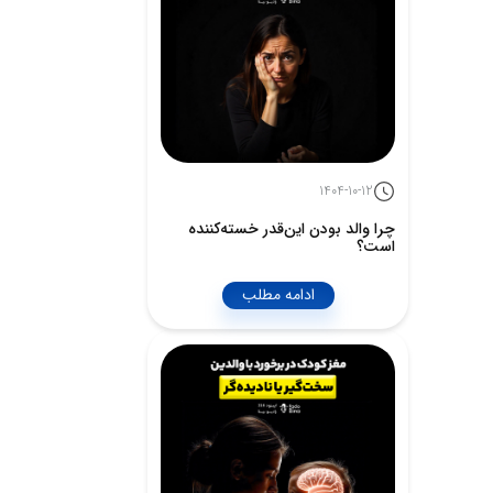
1404-10-12
چرا والد بودن این‌قدر خسته‌کننده
است؟
ادامه مطلب