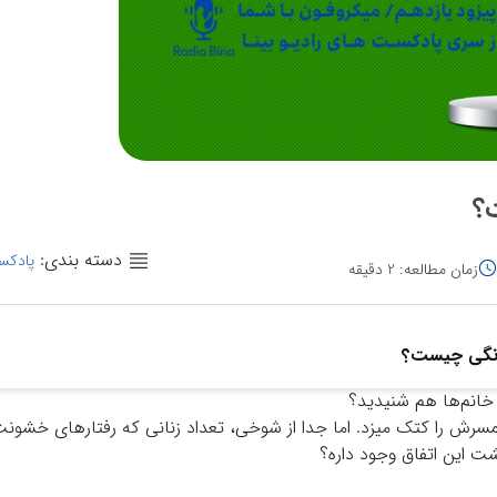
؟
دسته بندی:
پادکس
زمان مطالعه: 2 دقیقه
نگی چیست؟
 خانم‌ها هم شنیدید؟
مسرش را کتک میزد. اما جدا از شوخی، تعداد زنانی که رفتارهای خشونت 
ت این اتفاق وجود داره؟