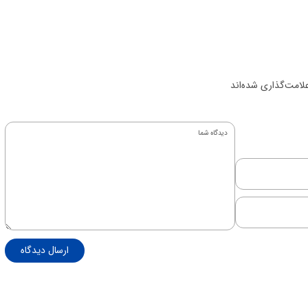
لامت‌گذاری شده‌اند
ارسال دیدگاه