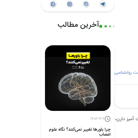
آخرین مطالب
ت روانشناسی
آمیز دارن،
1404-12-6
چرا باورها تغییر نمی‌کنند؟ نگاه علوم
اعصاب