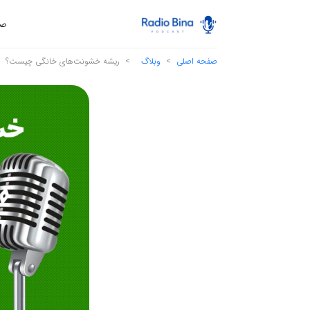
صف
صفحه اصلی
وبلاگ
ریشه خشونت‌های خانگی چیست؟