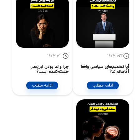
1404-10-12
1404-11-22
آیا تصمیم‌های سیاسی واقعاً
چرا والد بودن این‌قدر
آگاهانه‌اند؟
خسته‌کننده است؟
ادامه مطلب
ادامه مطلب