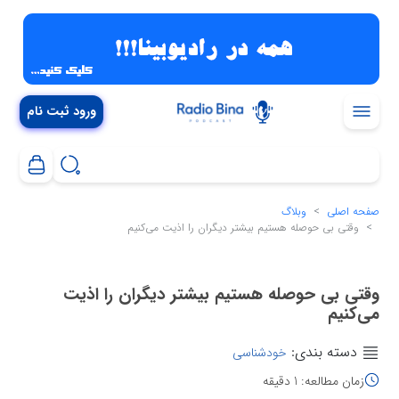
ورود ثبت نام
صفحه اصلی
وبلاگ
وقتی بی‌ حوصله هستیم بیشتر دیگران را اذیت می‌کنیم
وقتی بی‌ حوصله هستیم بیشتر دیگران را اذیت
می‌کنیم
دسته بندی:
خودشناسی
زمان مطالعه: 1 دقیقه