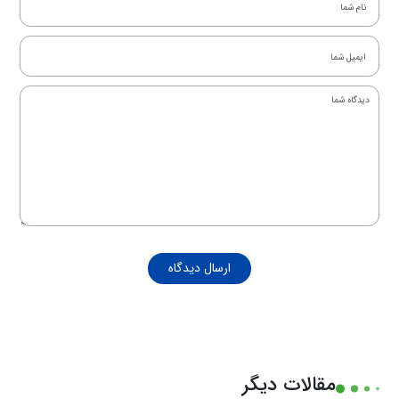
ارسال دیدگاه
مقالات دیگر