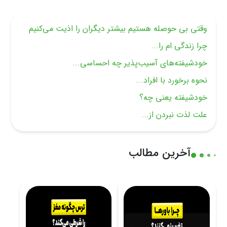
وقتی بی‌ حوصله هستیم بیشتر دیگران را اذیت می‌کنیم
چرا زندگی ام را...
خودشیفته‌های آسیب‌پذیر چه احساسی...
نحوه برخورد با افراد...
خودشیفته یعنی چه؟
علت لذت نبردن از...
آخرین مطالب