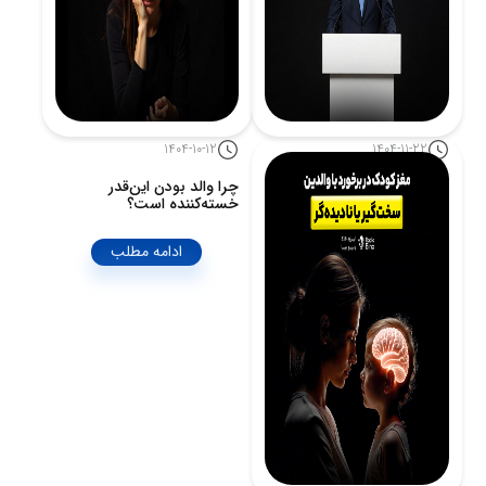
1404-10-12
1404-11-22
آیا تصمیم‌های سیاسی واقعاً
چرا والد بودن این‌قدر
آگاهانه‌اند؟
خسته‌کننده است؟
ادامه مطلب
ادامه مطلب