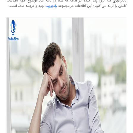
دیگرآزاری هم بروز پیدا کند؟ در ادامه به شما در باب این موضوع مهم اطلاعات
کاملی را ارائه می کنیم؛ این اطلاعات در مجموعه
رادیوبینا
تهیه و ترجمه شده است.