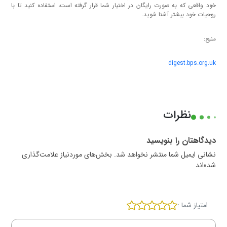
خود واقعی که به صورت رایگان در اختیار شما قرار گرفته است، استفاده کنید تا با
روحیات خود بیشتر آشنا شوید.
منبع:
digest.bps.org.uk
نظرات
دیدگاهتان را بنویسید
نشانی ایمیل شما منتشر نخواهد شد. بخش‌های موردنیاز علامت‌گذاری
شده‌اند
امتیاز شما :