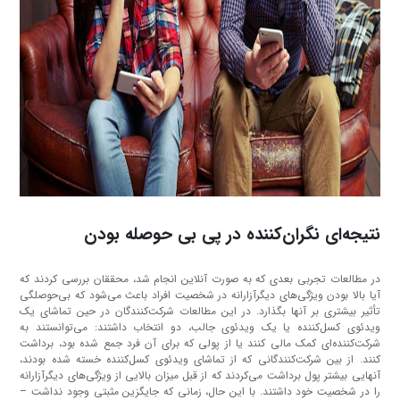
نتیجه‌ای نگران‌کننده در پی بی حوصله بودن
در مطالعات تجربی بعدی که به صورت آنلاین انجام شد، محققان بررسی کردند که
آیا بالا بودن ویژگی‌های دیگرآزارانه در شخصیت افراد باعث می‌شود که بی‌حوصلگی
تأثیر بیشتری بر آنها بگذارد. در این مطالعات شرکت‌کنندگان در حین تماشای یک
ویدئوی کسل‌کننده یا یک ویدئوی جالب، دو انتخاب داشتند: می‌توانستند به
شرکت‌کننده‌ای کمک مالی کنند یا از پولی که برای آن فرد جمع شده بود، برداشت
کنند. از بین شرکت‌کنندگانی که از تماشای ویدئوی کسل‌کننده خسته شده بودند،
آنهایی بیشتر پول برداشت می‌کردند که از قبل میزان بالایی از ویژگی‌های دیگرآزارانه
را در شخصیت خود داشتند. با این حال، زمانی که جایگزین مثبتی وجود نداشت –