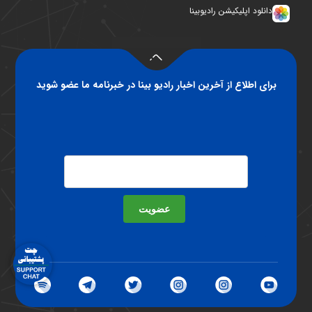
دانلود اپلیکیشن رادیوبینا
برای اطلاع از آخرین اخبار رادیو بینا در خبرنامه ما عضو شوید
عضویت