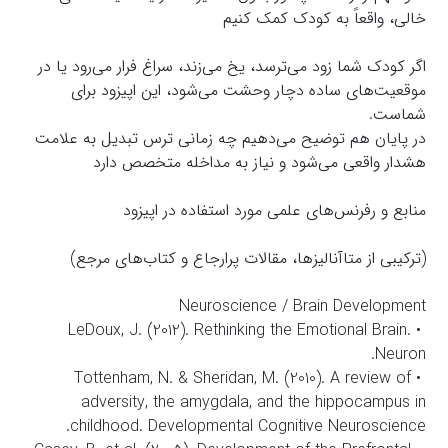
خالی، واقعاً به کودک کمک کنیم
اگر کودک شما زود می‌ترسد، یخ می‌زند، سراغ فرار می‌رود یا در
موقعیت‌های ساده دچار وحشت می‌شود، این اپیزود برای
شماست.
در پایان هم توضیح می‌دهیم چه زمانی ترس تبدیل به علامت
هشدار واقعی می‌شود و نیاز به مداخله متخصص دارد
منابع و رفرنس‌های علمی مورد استفاده در اپیزود
(ترکیبی از متاآنالیزها، مقالات پرارجاع و کتاب‌های مرجع)
Neuroscience / Brain Development
• LeDoux, J. (2012). Rethinking the Emotional Brain.
Neuron.
• Tottenham, N. & Sheridan, M. (2010). A review of
adversity, the amygdala, and the hippocampus in
childhood. Developmental Cognitive Neuroscience.