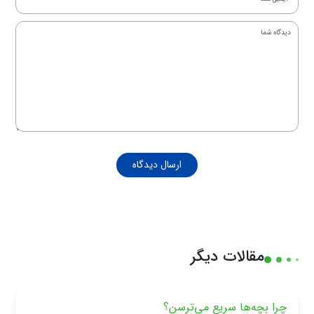
ارسال دیدگاه
مقالات دیگر
چرا بچه‌ها سریع می‌ترسن؟