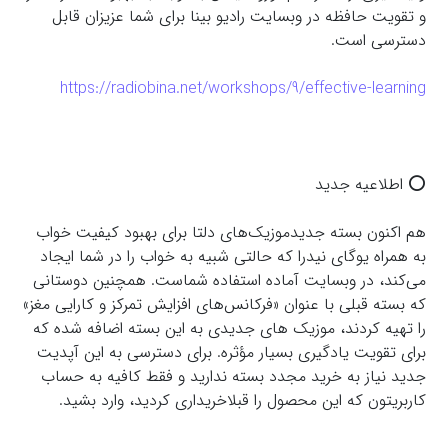
و تقويت حافظه در وبسايت راديو بينا براى شما عزيزان قابل
دسترسى است.
https://radiobina.net/workshops/9/effective-learning
⭕️ اطلاعیه جدید
هم اکنون بسته جدیدموزیک‌های دلتا برای بهبود کیفیت خواب
به همراه یوگای نیدرا که حالتی شبیه به خواب را در شما ایجاد
می‌کند، در وبسایت آماده استفاده شماست. همچنین دوستانی
که بسته قبلی با عنوان «فرکانس‌های افزایش تمرکز و کارایی مغز»
را تهیه کردند، موزیک های جدیدی به این بسته اضافه شده که
برای تقویت یادگیری بسیار مؤثره. برای دسترسی به این آپدیت
جدید نیاز به خرید مجدد بسته ندارید و فقط کافیه به حساب
کاربریتون که این محصول را قبلاخریداری کردید، وارد بشید.