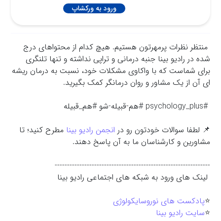
ورود به ورکشاپ
منتظر نظرات پرمهرتون هستیم. هیچ کدام از محتواهای درج
شده در رادیو بینا جنبه درمانی و تراپی نداشته و تنها تلنگری
برای شماست که با واکاوي مشکلات خود، نسبت به درمان ریشه
ای آن از یک مشاور و روان درمانگر کمک بگیرید.
#psychology_plus #هم-قبیله-شو #هم_قبیله
📌 لطفا سوالات خودتون رو در
انجمن رادیو بینا
مطرح کنید؛ تا
مشاورین و کارشناسان ما به آن پاسخ دهند.
---------------------------------------------------------------
لینک های ورود به شبکه های اجتماعی رادیو بینا
⭐️
پادکست های نوروسایکولوژی
⭐️
سایت رادیو بینا