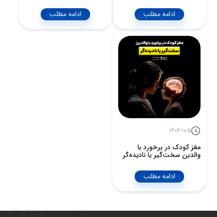
ادامه مطلب
ادامه مطلب
1404-10-5
مغز کودک در برخورد با
والدین سخت‌گیر یا نادیده‌گر
ادامه مطلب