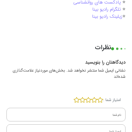
⭐️
پادکست های روانشناسی
⭐️
تلگرام رادیو بینا
⭐️
زیلینک رادیو بینا
نظرات
دیدگاهتان را بنویسید
نشانی ایمیل شما منتشر نخواهد شد. بخش‌های موردنیاز علامت‌گذاری
شده‌اند
امتیاز شما :