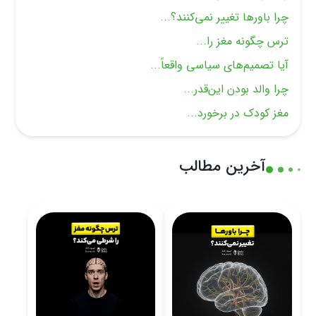
چرا باورها تغییر نمی‌کنند؟...
ترس چگونه مغز را...
آیا تصمیم‌های سیاسی واقعاً...
چرا والد بودن این‌قدر...
مغز کودک در برخورد...
آخرین مطالب