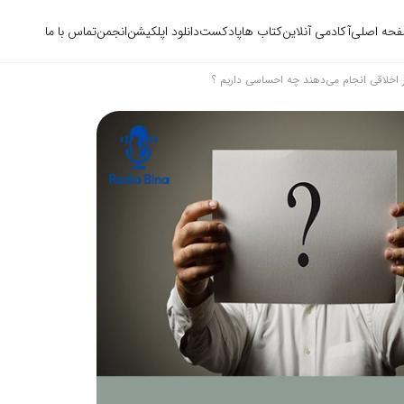
حه اصلی
آکادمی آنلاین
کتاب ها
پادکست
دانلود اپلکیشن
انجمن
تماس با ما
 اخلاقی انجام می‌دهند چه احساسی داریم ؟