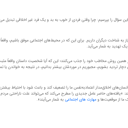
این سؤال را بپرسیم: چرا وقتی فردی از خوب به بد و یک فرد غیر اخلاقی تبدیل می‌
از به شناخت دیگران داریم. برای این که در محیط‌های اجتماعی موفق باشیم، واقعاً ب
یک تهدید به شمار می‌آید.
ی از همین روش مخاطب خود را جذب می‌کنند؛ این که آیا شخصیت داستان واقعاً مثب
ار تردید بشویم، مجبوریم در موردشان بیشتر بدانیم، در نتیجه به خواندن یا تم
ان‌های اخلاق‌مدار اعتمادبه‌نفس ما را تضعیف کند و باعث شود با احتیاط بیشتری
کنند: «یافته‌های حاضر عامل جدیدی را مطرح می‌کند که می‌تواند علت ناراحتی مردم 
 ما از موقعیت‌ها و
مهارت های اجتماعی
به شمار می‌آیند».