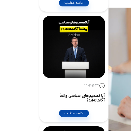
ادامه مطلب
1404-11-22
آیا تصمیم‌های سیاسی واقعاً
آگاهانه‌اند؟
ادامه مطلب