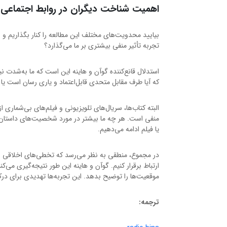
اهمیت شناخت دیگران در روابط اجتماعی
بیایید محدویت‌های مختلف این مطالعه را کنار بگذاریم و 
تجربه تأثیر منفی بیشتری بر ما می‌گذارد؟
استدلال قانع‌کننده گوآن و هاینه این است که ما به‌شدت نی
که آیا طرف مقابل متحدی قابل‌اعتماد و یاری رسان است یا 
البته کتاب‌ها، سریال‌های تلویزیونی و فیلم‌های بی‌شمار
منفی است. هر چه ما بیشتر در مورد شخصیت‌های داستان دچ
یا فیلم ادامه می‌دهیم.
در مجموع، منطقی به نظر می‌رسد که تخطی‌های اخلاقی انس
ارتباط برقرار کنیم. گوآن و هاینه این طور نتیجه‌گیری می‌
موقعیت‌ها را توضیح بدهد. این تجربه‌ها تهدیدی برای درک
ترجمه: