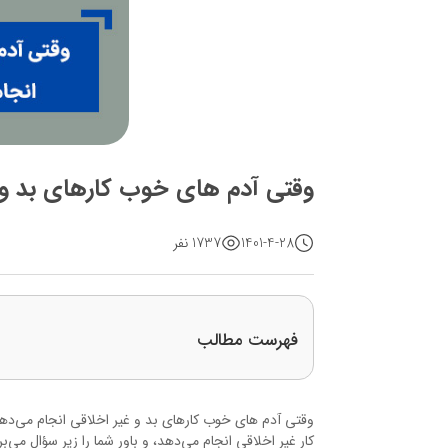
وقتی آدم های خوب کارهای بد و 
1401-4-28
1737 نفر
فهرست مطالب
وقتی آدم های خوب کارهای بد و غیر اخلاقی انجام می‌د
کار غیر اخلاقی انجام می‌دهد، و باور شما را زیر سؤال م