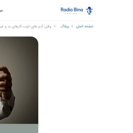
صف
صفحه اصلی
وبلاگ
وقتی آدم های خوب کارهای بد و غیر