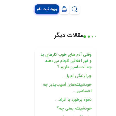
ورود ثبت نام
مقالات دیگر
وقتی آدم های خوب کارهای بد
و غیر اخلاقی انجام می‌دهند
چه احساسی داریم ؟
چرا زندگی ام را...
خودشیفته‌های آسیب‌پذیر چه
احساسی...
نحوه برخورد با افراد...
خودشیفته یعنی چه؟