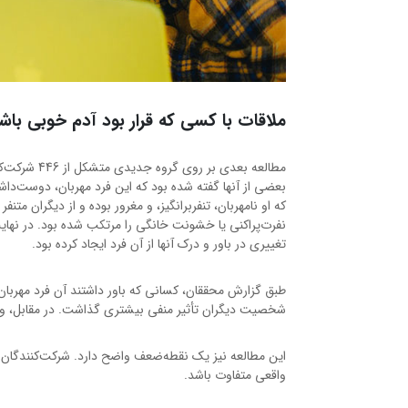
ملاقات با کسی که قرار بود آدم خوبی باش
مطالعه بعدی
بعضی از آنها گفته شده بود که این فرد مهربان، دوست‌دا
که او نامهربان، تنفربرانگیز، و مغرور بوده و از دیگران مت
نفرت‌پراکنی یا خشونت خانگی را مرتکب شده بود. در نهایت،
تغییری در باور و درک آنها از آن فرد ایجاد کرده بود.
طبق گزارش محققان، کسانی که باور داشتند آن فرد مهربان 
شخصیت دیگران تأثیر منفی بیشتری گذاشت. در مقابل، وقتی
این مطالعه نیز یک نقطه‌ضعف واضح دارد. شرکت‌کنندگان ف
واقعی متفاوت باشد.