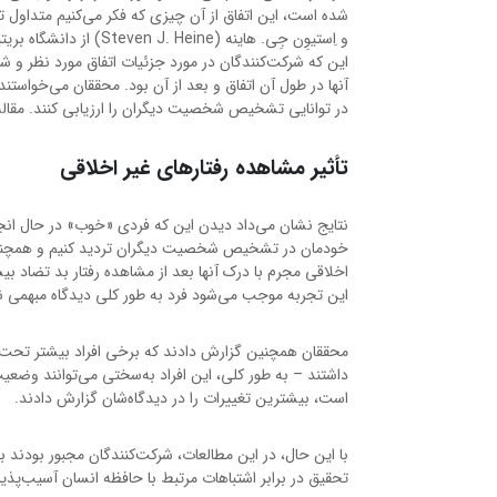
و اِستیوِن جِی. هاینه 
این که شرکت‌کنندگان در مورد جزئیات اتفاق مورد نظر و 
آنها در طول آن اتفاق و بعد از آن بود. محققان می‌خواستند
در توانایی تشخیص شخصیت دیگران را ارزیابی کنند. مقاله
تأثیر مشاهده رفتارهای غیر اخلاقی
نتایج نشان می‌داد دیدن این که فردی «خوب» در حال انجا
خودمان در تشخیص شخصیت دیگران تردید کنیم و همچنین ا
اخلاقی مجرم با درک آنها بعد از مشاهده رفتار بد تضاد بیش
این تجربه موجب می‌شود فرد به طور کلی دیدگاه مبهمی 
محققان همچنین گزارش دادند که برخی افراد بیشتر تحت تأث
داشتند – به طور کلی، این افراد به‌سختی می‌توانند وض
است، بیشترین تغییرات را در دیدگاه‌شان گزارش دادند.
با این حال، در این مطالعات، شرکت‌کنندگان مجبور بودند 
تحقیق در برابر اشتباهات مرتبط با حافظه انسان آسیب‌پذی