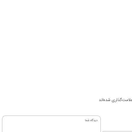
لامت‌گذاری شده‌اند