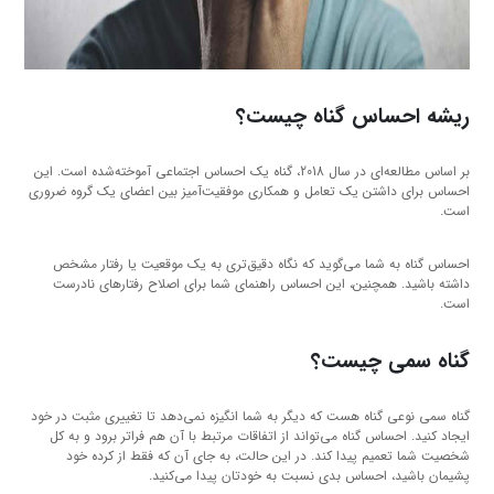
ریشه احساس گناه چیست؟
بر اساس مطالعه‌ای در سال 2018، گناه یک احساس اجتماعی آموخته‌شده است. این
احساس برای داشتن یک تعامل و همکاری موفقیت‌آمیز بین اعضای یک گروه ضروری
است.
احساس گناه به شما می‌گوید که نگاه دقیق‌تری به یک موقعیت یا رفتار مشخص
داشته باشید. همچنین، این احساس راهنمای شما برای اصلاح رفتارهای نادرست
است.
گناه سمی چیست؟
گناه سمی نوعی گناه هست که دیگر به شما انگیزه نمی‌دهد تا تغییری مثبت در خود
ایجاد کنید. احساس گناه می‌تواند از اتفاقات مرتبط با آن هم فراتر برود و به کل
شخصیت شما تعمیم پیدا کند. در این حالت، به جای آن که فقط از کرده خود
پشیمان باشید، احساس بدی نسبت به خودتان پیدا می‌کنید.