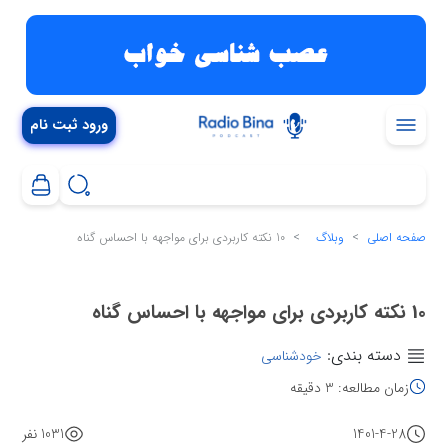
ورود ثبت نام
صفحه اصلی
وبلاگ
10 نکته کاربردی برای مواجهه با احساس گناه
10 نکته کاربردی برای مواجهه با احساس گناه
دسته بندی:
خودشناسی
زمان مطالعه: 3 دقیقه
1401-4-28
1031 نفر