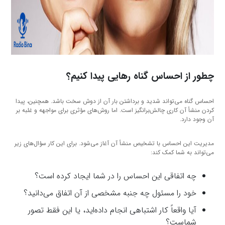
چطور از احساس گناه رهایی پیدا کنیم؟
احساس گناه می‌تواند شدید و برداشتن بار آن از دوش سخت باشد. همچنین، پیدا
کردن منشأ آن کاری چالش‌برانگیز است. اما روش‌های مؤثری برای مواجهه و غلبه بر
آن وجود دارد.
مدیریت این احساس با تشخیص منشأ آن آغاز می‌شود. برای این کار سؤال‌های زیر
می‌تواند به شما کمک کند:
چه اتفاقی این احساس را در شما ایجاد کرده است؟
خود را مسئول چه جنبه مشخصی از آن اتفاق می‌دانید؟
آیا واقعاً کار اشتباهی انجام داده‌اید، یا این فقط تصور
شماست؟