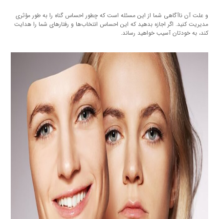
و علت آن ناآگاهی شما از این مسئله است که چطور احساس گناه را به طور مؤثری
مدیریت کنید. اگر اجازه بدهید که این احساس انتخاب‌ها و رفتارهای شما را هدایت
کند، به خودتان آسیب خواهید رساند.