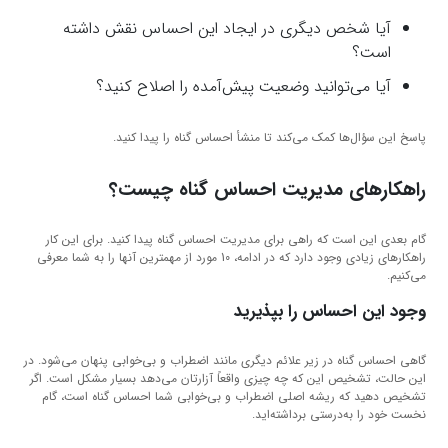
آیا شخص دیگری در ایجاد این احساس نقش داشته
است؟
آیا می‌توانید وضعیت پیش‌آمده را اصلاح کنید؟
پاسخ این سؤال‌ها کمک می‌کند تا منشأ احساس گناه را پیدا کنید.
راهکارهای مدیریت احساس گناه چیست؟
گام بعدی این است که راهی برای مدیریت احساس گناه پیدا کنید. برای این کار
راهکارهای زیادی وجود دارد که در ادامه، 10 مورد از مهمترین آنها را به شما معرفی
می‌کنیم.
وجود این احساس را بپذیرید
گاهی احساس گناه در زیر علائم دیگری مانند اضطراب و بی‌خوابی پنهان می‌شود. در
این حالت، تشخیص این که چه چیزی واقعاً آزارتان می‌دهد بسیار مشکل است. اگر
تشخیص دهید که ریشه اصلی اضطراب و بی‌خوابی شما احساس گناه است، گام
نخست خود را به‌درستی برداشته‌اید.