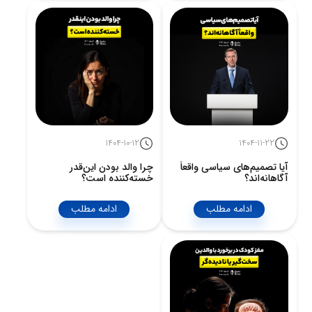
1404-10-12
1404-11-22
آیا تصمیم‌های سیاسی واقعاً
چرا والد بودن این‌قدر
آگاهانه‌اند؟
خسته‌کننده است؟
ادامه مطلب
ادامه مطلب