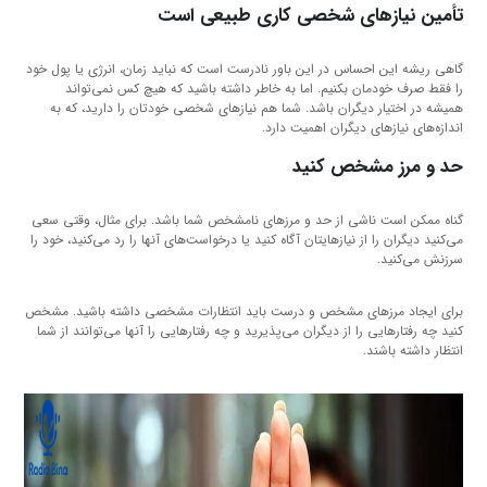
تأمین نیازهای شخصی کاری طبیعی است
گاهی ریشه این احساس در این باور نادرست است که نباید زمان، انرژی یا پول خود
را فقط صرف خودمان بکنیم. اما به خاطر داشته باشید که هیچ کس نمی‌تواند
همیشه در اختیار دیگران باشد. شما هم نیازهای شخصی خودتان را دارید، که به
اندازه‌های نیازهای دیگران اهمیت دارد.
حد و مرز مشخص کنید
گناه ممکن است ناشی از حد و مرزهای نامشخص شما باشد. برای مثال، وقتی سعی
می‌کنید دیگران را از نیازهایتان آگاه کنید یا درخواست‌های آنها را رد می‌کنید، خود را
سرزنش می‌کنید.
برای ایجاد مرزهای مشخص و درست باید انتظارات مشخصی داشته باشید. مشخص
کنید چه رفتارهایی را از دیگران می‌پذیرید و چه رفتارهایی را آنها می‌توانند از شما
انتظار داشته باشند.