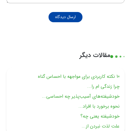
ارسال دیدگاه
مقالات دیگر
10 نکته کاربردی برای مواجهه با احساس گناه
چرا زندگی ام را...
خودشیفته‌های آسیب‌پذیر چه احساسی...
نحوه برخورد با افراد...
خودشیفته یعنی چه؟
علت لذت نبردن از...