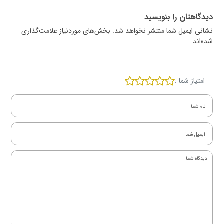
دیدگاهتان را بنویسید
نشانی ایمیل شما منتشر نخواهد شد. بخش‌های موردنیاز علامت‌گذاری
شده‌اند
امتیاز شما :