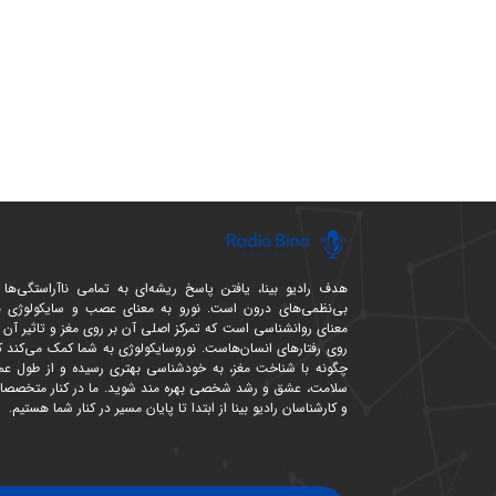
هدف رادیو بینا، یافتن پاسخ ریشه‌ای به تمامی ناآراستگی‌ها 
بی‌نظمی‌های درون است. نورو به معنای عصب و سایکولوژی ب
معنای روانشناسی است که تمرکز اصلی آن بر روی مغز و تاثیر آن ب
روی رفتارهای انسان‌هاست. نوروسایکولوژی به شما کمک می‌کند ک
چگونه با شناخت مغز، به خودشناسی بهتری رسیده و از طول عمر
سلامت، عشق و رشد شخصی بهره مند شوید. ما در کنار متخصصا
و کارشناسان رادیو بینا از ابتدا تا پایان مسیر در کنار شما هستیم.