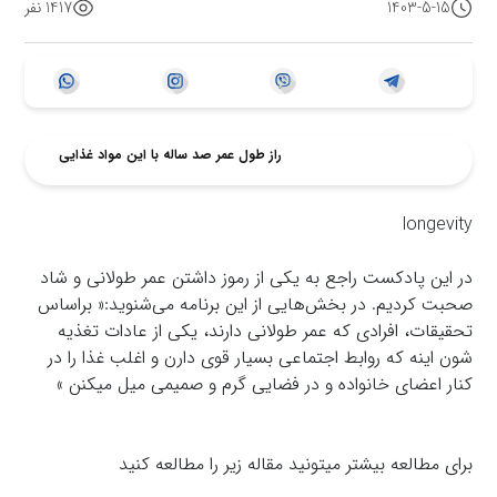
1403-5-15
1417 نفر
راز طول عمر صد ساله با این مواد غذایی
longevity
در این پادکست راجع به یکی از رموز داشتن عمر طولانی و شاد
صحبت کردیم. در بخش‌هایی از این برنامه می‌شنوید:« براساس
تحقیقات، افرادی که عمر طولانی دارند، یکی از عادات تغذیه
شون اینه که روابط اجتماعی بسیار قوی دارن و اغلب غذا را در
کنار اعضای خانواده و در فضایی گرم و صمیمی میل میکنن »
برای مطالعه بیشتر میتونید مقاله زیر را مطالعه کنید