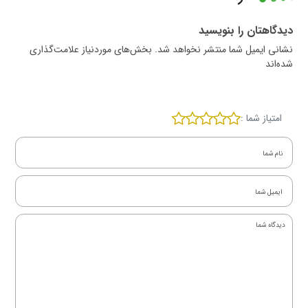
دیدگاهتان را بنویسید
نشانی ایمیل شما منتشر نخواهد شد. بخش‌های موردنیاز علامت‌گذاری
شده‌اند
امتیاز شما :