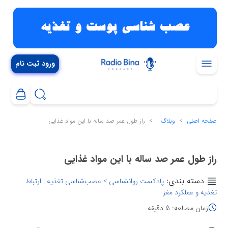
ورود ثبت نام
صفحه اصلی
وبلاگ
راز طول عمر صد ساله با این مواد غذایی
راز طول عمر صد ساله با این مواد غذایی
دسته بندی:
پادکست روانشناسی > عصب‌شناسی تغذیه | ارتباط
تغذیه و عملکرد مغز
زمان مطالعه: 5 دقیقه