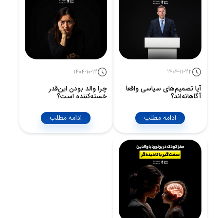
1404-10-12
1404-11-22
آیا تصمیم‌های سیاسی واقعاً
چرا والد بودن این‌قدر
آگاهانه‌اند؟
خسته‌کننده است؟
ادامه مطلب
ادامه مطلب