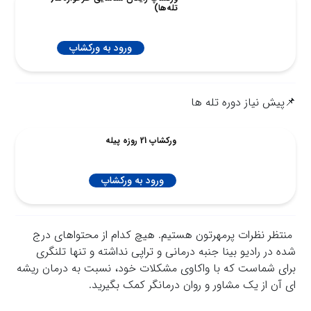
تله‌ها)
ورود به ورکشاپ
📌پیش نیاز دوره تله ها
ورکشاپ 21 روزه پیله
ورود به ورکشاپ
منتظر نظرات پرمهرتون هستیم. هیچ کدام از محتواهای درج
شده در رادیو بینا جنبه درمانی و تراپی نداشته و تنها تلنگری
برای شماست که با واکاوي مشکلات خود، نسبت به درمان ریشه
ای آن از یک مشاور و روان درمانگر کمک بگیرید.