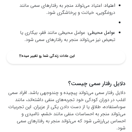
اعتیاد:
اعتیاد می‌تواند منجر به رفتارهای سمی مانند
دروغگویی، خیانت و پرخاشگری شود.
عوامل محیطی:
عوامل محیطی مانند فقر، بیکاری یا
تبعیض نیز می‌تواند منجر به رفتارهای سمی شود.
این عادات زندگی شما رو تغییر میده!!
دلایل رفتار سمی چیست؟
دلایل رفتار سمی می‌تواند پیچیده و چندوجهی باشد. افراد سمی
اغلب در دوران کودکی خود تجربه‌های منفی داشته‌اند، مانند
سوءاستفاده، طلاق یا از دست دادن یکی از عزیزان. این تجربیات
می‌تواند منجر به احساسات منفی مانند خشم، ناامیدی و
احساس بی‌ارزشی شود که می‌تواند منجر به رفتارهای سمی
شود.