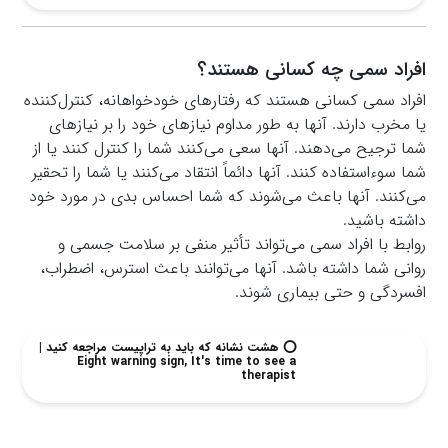
افراد سمی چه کسانی هستند؟
افراد سمی کسانی هستند که رفتارهای خودخواهانه، کنترل‌کننده
یا مخرب دارند. آنها به طور مداوم نیازهای خود را بر نیازهای
شما ترجیح می‌دهند. آنها سعی می‌کنند شما را کنترل کنند یا از
شما سوءاستفاده کنند. آنها دائماً انتقاد می‌کنند یا شما را تحقیر
می‌کنند. آنها باعث می‌شوند که شما احساس بدی در مورد خود
داشته باشید.
روابط با افراد سمی می‌تواند تأثیر منفی بر سلامت جسمی و
روانی شما داشته باشد. آنها می‌توانند باعث استرس، اضطراب،
افسردگی و حتی بیماری شوند.
⭕️ هشت نشانه که باید به تراپیست مراجعه کنید |
Eight warning sign, It's time to see a
therapist