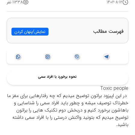
1402-8-12
11338 نفر
فهرست مطالب
نمایش/پنهان کردن
نحوه برخورد با افراد سمی
Toxic people
در این اپیزود براتون توضیح میدیم که چه رفتارهایی برای مغز ما
خطرناک توصیف میشه و چطور باید افراد سمی را شناسایی و
باهاشون برخورد کنیم و دربخش دوم تکنیک هایی را براتون
توضیح میدیم که بتونید واکنش درستی را با افراد سمی داشته
باشید.