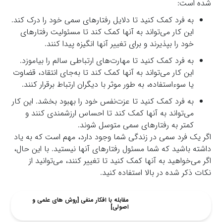
شده است:
به فرد کمک کنید تا دلایل رفتارهای سمی خود را درک کند.
این کار می‌تواند به آنها کمک کند تا مسئولیت رفتارهای
خود را بپذیرند و برای تغییر آنها انگیزه پیدا کنند.
به فرد کمک کنید تا مهارت‌های ارتباطی سالم را بیاموزد.
این کار می‌تواند به آنها کمک کند تا به‌جای انتقاد، قضاوت
یا سوءاستفاده، به طور موثر با دیگران ارتباط برقرار کنند.
به فرد کمک کنید تا عزت‌نفس خود را بهبود بخشد. این کار
می‌تواند به آنها کمک کند تا احساس ارزشمندی کنند و
کمتر به رفتارهای سمی متوسل شوند.
اگر یک فرد سمی در زندگی شما وجود دارد، مهم است که به یاد
داشته باشید که شما مسئول رفتارهای آنها نیستید. با این حال،
اگر می‌خواهید به آنها کمک کنید تا تغییر کنند، می‌توانید از
نکات ذکر شده در بالا استفاده کنید.
مقابله با افکار منفی [روش های علمی و
اصولی]