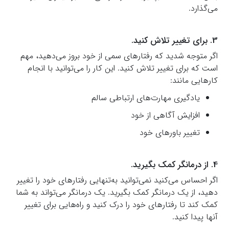
می‌گذارد.
3. برای تغییر تلاش کنید.
اگر متوجه شدید که رفتارهای سمی از خود بروز می‌دهید، مهم
است که برای تغییر تلاش کنید. این کار را می‌توانید با انجام
کارهایی مانند:
یادگیری مهارت‌های ارتباطی سالم
افزایش آگاهی از خود
تغییر باورهای خود
4. از درمانگر کمک بگیرید.
اگر احساس می‌کنید نمی‌توانید به‌تنهایی رفتارهای خود را تغییر
دهید، از یک درمانگر کمک بگیرید. یک درمانگر می‌تواند به شما
کمک کند تا رفتارهای خود را درک کنید و راه‌هایی برای تغییر
آنها پیدا کنید.