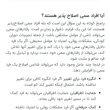
آیا افراد سمی اصلاح پذیر هستند؟
پاسخ کوتاه به این سؤال این است که بله افراد سمی اصلاح‌پذیر
هستند، اما این یک فرایند دشوار و زمان.بر است. رفتارهای سمی
می‌تواند ناشی از عوامل مختلفی باشد، از جمله تجربیات دوران
کودکی، مشکلات روانی، اعتیاد یا عوامل محیطی. اگر یک فرد
دلایل رفتارهای سمی خود را درک کند و برای تغییر آنها تلاش
کند، می‌تواند از رفتارهای سمی خود دست بردارد و تبدیل به یک
فرد سالم و مثبت شود.
در اینجا چند عامل وجود دارد که می‌تواند شانس اصلاح یک فرد
سمی را افزایش دهد:
انگیزه فرد برای تغییر:
اگر فرد انگیزه کافی برای تغییر
نداشته باشد، احتمال اینکه تغییر کند کم است.
حمایت اطرافیان:
حمایت اطرافیان می‌تواند به فرد کمک
کند تا در مسیر تغییر خود باقی بماند.
کمک حرفه‌ای:
اگر فرد مشکلات روانی یا اعتیاد داشته