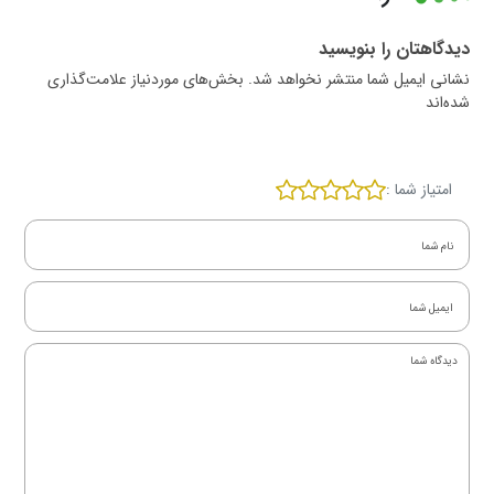
دیدگاهتان را بنویسید
نشانی ایمیل شما منتشر نخواهد شد. بخش‌های موردنیاز علامت‌گذاری
شده‌اند
امتیاز شما :