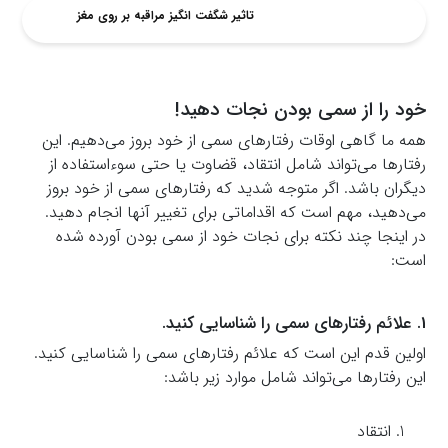
تاثیر شگفت انگیز مراقبه بر روی مغز
خود را از سمی بودن نجات دهید!
همه ما گاهی اوقات رفتارهای سمی از خود بروز می‌دهیم. این
رفتارها می‌تواند شامل انتقاد، قضاوت یا حتی سوءاستفاده از
دیگران باشد. اگر متوجه شدید که رفتارهای سمی از خود بروز
می‌دهید، مهم است که اقداماتی برای تغییر آنها انجام دهید.
در اینجا چند نکته برای نجات خود از سمی بودن آورده شده
است:
1. علائم رفتارهای سمی را شناسایی کنید.
اولین قدم این است که علائم رفتارهای سمی را شناسایی کنید.
این رفتارها می‌تواند شامل موارد زیر باشد:
انتقاد