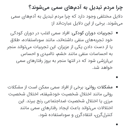
چرا مردم تبدیل به آدم‌های سمی می‌شوند؟
دلایل مختلفی وجود دارد که چرا مردم تبدیل به آدم‌های سمی
می‌شوند. برخی از این دلایل عبارت‌اند از:
تجربیات دوران کودکی:
افراد سمی اغلب در دوران کودکی
خود تجربه‌های منفی داشته‌اند، مانند سوءاستفاده، طلاق
یا از دست دادن یکی از عزیزان. این تجربیات می‌تواند منجر
به احساسات منفی مانند خشم، ناامیدی و احساس
بی‌ارزشی شود که در انتها منجر به بروز رفتارهای سمی
خواهد شد.
مشکلات روانی:
برخی از افراد سمی ممکن است از مشکلات
روانی مانند اختلال شخصیت خودشیفته، اختلال شخصیت
مرزی یا اختلال شخصیت ضداجتماعی رنج ببرند. این
اختلالات می‌تواند باعث ایجاد رفتارهای سمی مانند
کنترل‌گری، انتقادگری و سوءاستفاده شود.