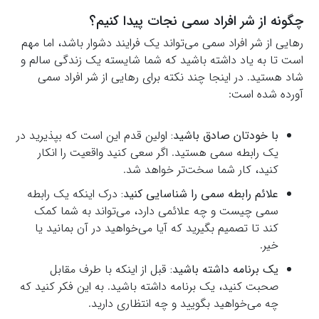
چگونه از شر افراد سمی نجات پیدا کنیم؟
رهایی از شر افراد سمی می‌تواند یک فرایند دشوار باشد، اما مهم
است تا به یاد داشته باشید که شما شایسته یک زندگی سالم و
شاد هستید. در اینجا چند نکته برای رهایی از شر افراد سمی
آورده شده است:
با خودتان صادق باشید:
اولین قدم این است که بپذیرید در
یک رابطه سمی هستید. اگر سعی کنید واقعیت را انکار
کنید، کار شما سخت‌تر خواهد شد.
علائم رابطه سمی را شناسایی کنید:
درک اینکه یک رابطه
سمی چیست و چه علائمی دارد، می‌تواند به شما کمک
کند تا تصمیم بگیرید که آیا می‌خواهید در آن بمانید یا
خیر.
یک برنامه داشته باشید:
قبل از اینکه با طرف مقابل
صحبت کنید، یک برنامه داشته باشید. به این فکر کنید که
چه می‌خواهید بگویید و چه انتظاری دارید.