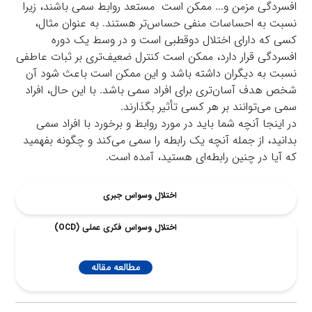
افسردگی مزمن و... ممکن است مستعد روابط سمی باشند، زیرا
نسبت به احساسات منفی حساس‌تر هستند. به عنوان مثال،
کسی که دارای اختلال دوقطبی است و در وسط یک دوره
افسردگی قرار دارد، ممکن است کنترل ضعیف‌تری بر ثبات عاطفی
نسبت به دیگران داشته باشد و این ممکن است باعث شود آن
شخص هدف آسان‌تری برای افراد سمی باشد. با این حال، افراد
سمی می‌توانند بر هر کسی تأثیر بگذارند.
در اینجا آنچه شما باید در مورد روابط و برخورد با افراد سمی
بدانید، از جمله آنچه یک رابطه را سمی می‌کند و چگونه بفهمید
که آیا در چنین رابطه‌ای هستید، آمده است.
اختلال وسواس جبری
اختلال وسواس فکری عملی (OCD)
مطالعه مقاله