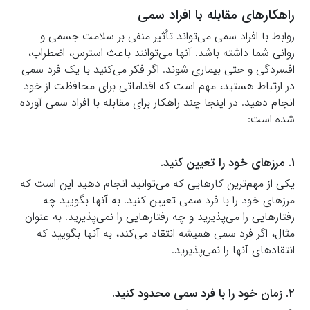
راهکارهای مقابله با افراد سمی
روابط با افراد سمی می‌تواند تأثیر منفی بر سلامت جسمی و
روانی شما داشته باشد. آنها می‌توانند باعث استرس، اضطراب،
افسردگی و حتی بیماری شوند. اگر فکر می‌کنید با یک فرد سمی
در ارتباط هستید، مهم است که اقداماتی برای محافظت از خود
انجام دهید. در اینجا چند راهکار برای مقابله با افراد سمی آورده
شده است:
1. مرزهای خود را تعیین کنید.
یکی از مهم‌ترین کارهایی که می‌توانید انجام دهید این است که
مرزهای خود را با فرد سمی تعیین کنید. به آنها بگویید چه
رفتارهایی را می‌پذیرید و چه رفتارهایی را نمی‌پذیرید. به عنوان
مثال، اگر فرد سمی همیشه انتقاد می‌کند، به آنها بگویید که
انتقادهای آنها را نمی‌پذیرید.
2. زمان خود را با فرد سمی محدود کنید.