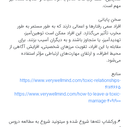
مهم است.
سخن پایانی
افراد سمی رفتارها و اعمالی دارند که به طور مستمر به طور
مخرب تأثیر می‌گذارد. این افراد ممکن است توهین‌آمیز،
تهدیدآمیز، یا متجاوز باشند و به دیگران آسیب بزنند. برای
مقابله با این افراد، تقویت مرزهای شخصیتی، افزایش آگاهی از
محیط اطراف، و ارتقای مهارت‌های ارتباطی مؤثر استفاده
می‌شود.
منابع
https://www.verywellmind.com/toxic-relationships-
4174665
https://www.verywellmind.com/how-to-leave-a-toxic-
marriage-4091900
📌ورکشاپ تله‌ها شروع شده و میتونید شروع به مطالعه دروس