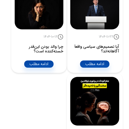
ادامه مطلب
ادامه مطلب
1404-10-12
1404-11-22
آیا تصمیم‌های سیاسی واقعاً
چرا والد بودن این‌قدر
آگاهانه‌اند؟
خسته‌کننده است؟
ادامه مطلب
ادامه مطلب