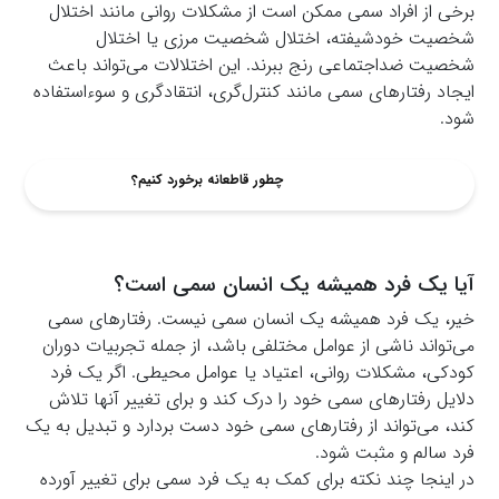
برخی از افراد سمی ممکن است از مشکلات روانی مانند اختلال
شخصیت خودشیفته، اختلال شخصیت مرزی یا اختلال
شخصیت ضداجتماعی رنج ببرند. این اختلالات می‌تواند باعث
ایجاد رفتارهای سمی مانند کنترل‌گری، انتقادگری و سوءاستفاده
شود.
چطور قاطعانه برخورد کنیم؟
آیا یک فرد همیشه یک انسان سمی است؟
خیر، یک فرد همیشه یک انسان سمی نیست. رفتارهای سمی
می‌تواند ناشی از عوامل مختلفی باشد، از جمله تجربیات دوران
کودکی، مشکلات روانی، اعتیاد یا عوامل محیطی. اگر یک فرد
دلایل رفتارهای سمی خود را درک کند و برای تغییر آنها تلاش
کند، می‌تواند از رفتارهای سمی خود دست بردارد و تبدیل به یک
فرد سالم و مثبت شود.
در اینجا چند نکته برای کمک به یک فرد سمی برای تغییر آورده