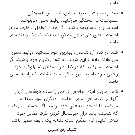
باشد.
بعد از صحبت با طرف مقابل، احساس افسردگی،
عصبانیت یا خستگی می‌کنید. روابط سمی می‌توانند
استرس‌زا و فرساینده باشند. اگر بعد از تعامل با طرف مقابل
احساس بدی دارید، این ممکن است نشانه یک رابطه سمی
باشد.
شما در کنار آن شخص، بهترین خود نیستید. روابط سمی
می‌توانند مانع از این شوند که شما بهترین خود باشید. اگر
احساس می‌کنید که در کنار طرف مقابل نمی‌توانید خود
واقعی خود باشید، این ممکن است نشانه یک رابطه سمی
باشد.
شما زمان و انرژی عاطفی زیادی را صرف خوشحال کردن
آنها می‌کنید. افراد سمی اغلب از دیگران سوءاستفاده
می‌کنند تا به خواسته‌های خود برسند. اگر احساس می‌کنید
که همیشه باید برای خوشحال کردن طرف مقابل خود
تلاش کنید، این ممکن است نشانه یک رابطه سمی باشد.
تکنیک رفع استرس