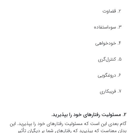
قضاوت
سوءاستفاده
خودخواهی
کنترل‌گری
دروغگویی
فریبکاری
2. مسئولیت رفتارهای خود را بپذیرید.
گام بعدی این است که مسئولیت رفتارهای خود را بپذیرید. این
بدان معناست که بپذیرید که رفتارهای شما بر دیگران تأثیر