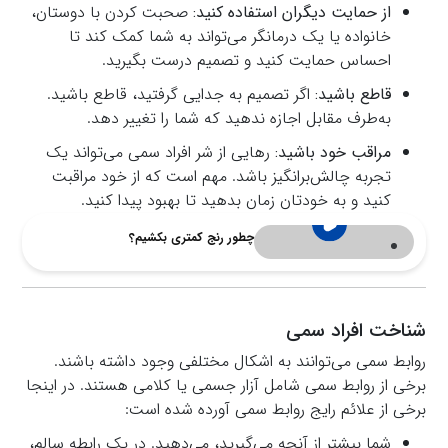
از حمایت دیگران استفاده کنید:
صحبت کردن با دوستان،
خانواده یا یک درمانگر می‌تواند به شما کمک کند تا
احساس حمایت کنید و تصمیم درست بگیرید.
قاطع باشید:
اگر تصمیم به جدایی گرفتید، قاطع باشید.
به‌طرف مقابل اجازه ندهید که شما را تغییر دهد.
مراقب خود باشید:
رهایی از شر افراد سمی می‌تواند یک
تجربه چالش‌برانگیز باشد. مهم است که از خود مراقبت
کنید و به خودتان زمان بدهید تا بهبود پیدا کنید.
چطور رنج کمتری بکشیم؟
شناخت افراد سمی
روابط سمی می‌توانند به اشکال مختلفی وجود داشته باشند.
برخی از روابط سمی شامل آزار جسمی یا کلامی هستند. در اینجا
برخی از علائم رایج روابط سمی آورده شده است:
شما بیشتر از آنچه می‌گیرید، می‌دهید. در یک رابطه سالم،