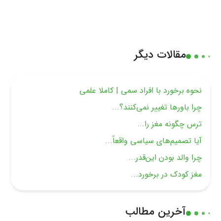
مقالات دیگر
نحوه برخورد با افراد سمی | کاملا علمی
چرا باورها تغییر نمی‌کنند؟...
ترس چگونه مغز را...
آیا تصمیم‌های سیاسی واقعاً...
چرا والد بودن این‌قدر...
مغز کودک در برخورد...
آخرین مطالب