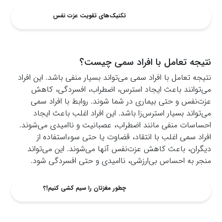
تکنیک‌های تقویت عزت نفس
نتیجه تعامل با افراد سمی چیست؟
نتیجه تعامل با افراد سمی می‌تواند بسیار منفی باشد. این افراد
می‌توانند باعث ایجاد استرس، اضطراب، افسردگی، کاهش
عزت‌نفس و حتی بیماری در شما شوند. روابط با افراد سمی
می‌تواند بسیار استرس‌زا باشد. این افراد اغلب باعث ایجاد
احساسات منفی مانند اضطراب، عصبانیت و ناامیدی می‌شوند.
افراد سمی اغلب با انتقاد، قضاوت یا حتی سوءاستفاده از
دیگران، باعث کاهش عزت‌نفس آنها می‌شوند. این می‌تواند
منجر به احساس بی‌ارزشی، ناامیدی و حتی افسردگی شود.
چطور مغزتان را سیم کشی کنیم!؟