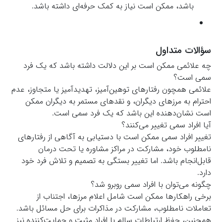
باشد، ممکن است نیاز به کمک حرفه‌ای داشته باشد.
سؤالات متداول
چه علائمی ممکن است بر این دلالت داشته باشد که یک فرد
سمی است؟
علائمی همچون رفتارهای توهین‌آمیز، تهدیدآمیز یا متجاوز، عدم
احترام به مرزهای دیگران، و نقدهای مستمر به دیگران ممکن
است نشان‌دهنده این باشد که یک فرد سمی است.
آیا افراد سمی تغییر می‌کنند؟
تغییر افراد سمی ممکن است با دستیابی به آگاهی از رفتارهای
نامطلوب خود، مشارکت در مراکز مشاوره یا تحت درمان
قابل‌انجام باشد. اما تغییر بستگی به تصمیم و تلاش فرد خود
دارد.
چگونه می‌توان با افراد سمی روبرو شد؟
برخی راهکارها ممکن است شامل اعلام مرزها، اجتناب از
تعاملات نامطلوب، مشارکت در مذاکرات برای حل مسائل باشد.
همچنین، حفظ ارتباطات سالم با افراد مثبت و حمایت‌کننده نیز