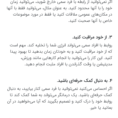
اگر نمی‌توانید از رابطه با فرد سمی خارج شوید، می‌توانید زمان
خود را با آنها محدود کنید. به عنوان مثال، می‌توانید فقط با آنها
در مکان‌های عمومی ملاقات کنید یا فقط در مورد موضوعات
خاص با آنها صحبت کنید.
3. از خود مراقبت کنید.
روابط با افراد سمی می‌تواند انرژی شما را تخلیه کند. مهم است
که از خود مراقبت کنید و به خودتان زمان بدهید تا بهبود پیدا
کنید. این کار را می‌توانید با انجام کارهایی مانند ورزش،
مدیتیشن یا وقت گذراندن با افراد مثبت انجام دهید.
4. به دنبال کمک حرفه‌ای باشید.
اگر احساس می‌کنید نمی‌توانید با فرد سمی کنار بیایید، به دنبال
کمک حرفه‌ای باشید. یک درمانگر می‌تواند به شما کمک کند تا
روابط خود را درک کنید و تصمیم بگیرید که آیا می‌خواهید در آن
بمانید یا خیر.