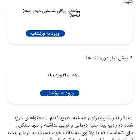
کنید.
ورکشاپ رایگان شناسایی طرحواره‌ها(
تله‌ها)
ورود به ورکشاپ
📌پیش نیاز دوره تله ها
ورکشاپ 21 روزه پیله
ورود به ورکشاپ
منتظر نظرات پرمهرتون هستیم. هیچ کدام از محتواهای درج
شده در رادیو بینا جنبه درمانی و تراپی نداشته و تنها تلنگری
برای شماست که با واکاوي مشکلات خود، نسبت به درمان ریشه