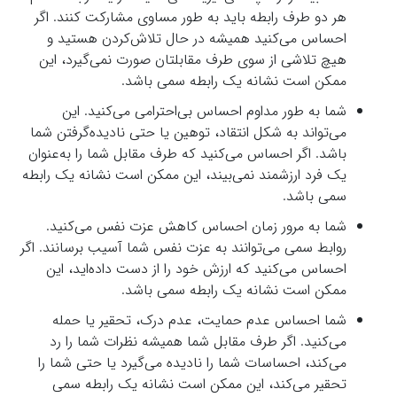
هر دو طرف رابطه باید به طور مساوی مشارکت کنند. اگر
احساس می‌کنید همیشه در حال تلاش‌کردن هستید و
هیچ تلاشی از سوی طرف مقابلتان صورت نمی‌گیرد، این
ممکن است نشانه یک رابطه سمی باشد.
شما به طور مداوم احساس بی‌احترامی می‌کنید. این
می‌تواند به شکل انتقاد، توهین یا حتی نادیده‌گرفتن شما
باشد. اگر احساس می‌کنید که طرف مقابل شما را به‌عنوان
یک فرد ارزشمند نمی‌بیند، این ممکن است نشانه یک رابطه
سمی باشد.
شما به مرور زمان احساس کاهش عزت نفس می‌کنید.
روابط سمی می‌توانند به عزت نفس شما آسیب برسانند. اگر
احساس می‌کنید که ارزش خود را از دست‌ داده‌اید، این
ممکن است نشانه یک رابطه سمی باشد.
شما احساس عدم حمایت، عدم درک، تحقیر یا حمله
می‌کنید. اگر طرف مقابل شما همیشه نظرات شما را رد
می‌کند، احساسات شما را نادیده می‌گیرد یا حتی شما را
تحقیر می‌کند، این ممکن است نشانه یک رابطه سمی