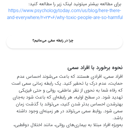
برای مطالعه بیشتر میتونید لینک زیر را مطالعه کنید:
https://www.psychologytoday.com/us/blog/here-there-
and-everywhere/202306/why-toxic-people-are-so-harmful
چرا در رابطه سمّی می‌مانیم؟
نحوه برخورد با افراد سمی
افراد سمی، افرادی هستند که باعث می‌شوند احساس عدم
حمایت، عدم درک یا تحقیر کنید. یک رابطه زمانی سمی است
که رفاه شما به نحوی از نظر عاطفی، روانی و حتی فیزیکی
تهدید شود. در سطح اولیه، هر رابطه‌ای که باعث شود به‌جای
بهترشدن احساس بدتر شدن کنید، می‌تواند با گذشت زمان
سمی شود. روابط سمی می‌تواند در هر زمینه‌ای وجود داشته
باشد.
به‌ویژه افراد مبتلا به بیماری‌های روانی، مانند اختلال دوقطبی،