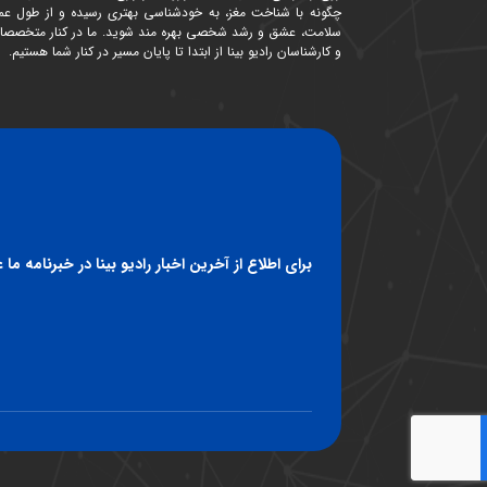
چگونه با شناخت مغز، به خودشناسی بهتری رسیده و از طول عمر
سلامت، عشق و رشد شخصی بهره مند شوید. ما در کنار متخصصا
و کارشناسان رادیو بینا از ابتدا تا پایان مسیر در کنار شما هستیم.
برای اطلاع از آخرین اخبار رادیو بینا در خبرنامه ما