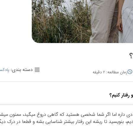
؟
دسته بندی:
پادکس
زمان مطالعه: 2 دقیقه
رفتار کنیم؟
دی داره اما اگر شما شخصی هستید که گاهی دروغ میگید، ممنون میشی
ردیم، بنویسید تا ریشه این رفتار بیشتر شناسایی بشه و قطعا در درک دی