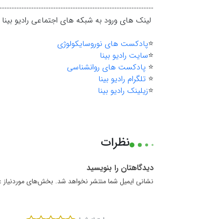
---------------------------------------------------------------
لینک های ورود به شبکه های اجتماعی رادیو بینا
⭐️
پادکست های نوروسایکولوژی
⭐️
سایت رادیو بینا
⭐️
پادکست های روانشناسی
⭐️
تلگرام رادیو بینا
⭐️
زیلینک رادیو بینا
نظرات
دیدگاهتان را بنویسید
نشانی ایمیل شما منتشر نخواهد شد. بخش‌های موردنیاز ع