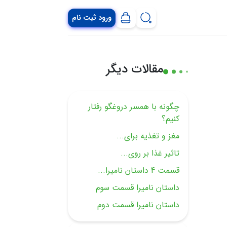
ورود ثبت نام
مقالات دیگر
چگونه با همسر دروغگو رفتار
کنیم؟
مغز و تغذیه برای...
تاثیر غذا بر روی...
قسمت 4 داستان نامیرا...
داستان نامیرا قسمت سوم
داستان نامیرا قسمت دوم