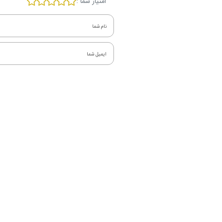
امتیاز شما :