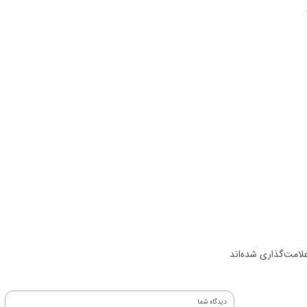
لامت‌گذاری شده‌اند