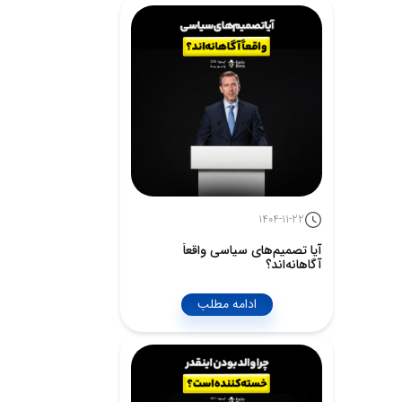
1404-11-22
آیا تصمیم‌های سیاسی واقعاً
آگاهانه‌اند؟
ادامه مطلب