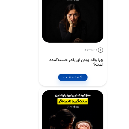
1404-10-12
چرا والد بودن این‌قدر خسته‌کننده
است؟
ادامه مطلب