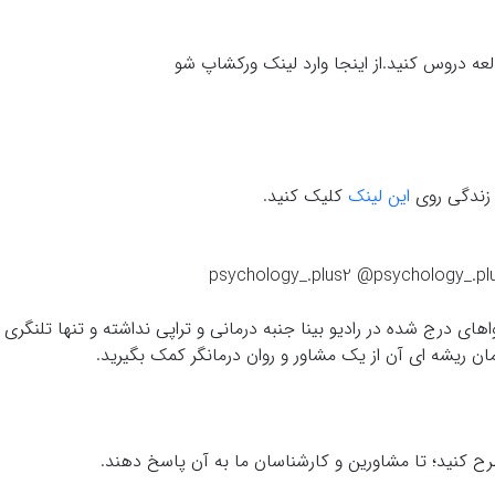
عه دروس کنید.از اینجا وارد لینک ورکشاپ شو
 زندگی روی
این لینک
کلیک کنید.
ی درج شده در رادیو بینا جنبه درمانی و تراپی نداشته و تنها تلنگری ب
 ریشه ای آن از یک مشاور و روان درمانگر کمک بگیرید.
ح کنید؛ تا مشاورین و کارشناسان ما به آن پاسخ دهند.