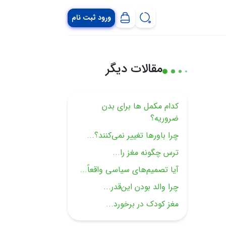
ورود ثبت نام
مقالات دیگر
کدام مکمل ها برای بدن
ضروریه؟
چرا باورها تغییر نمی‌کنند؟...
ترس چگونه مغز را...
آیا تصمیم‌های سیاسی واقعاً...
چرا والد بودن این‌قدر...
مغز کودک در برخورد...