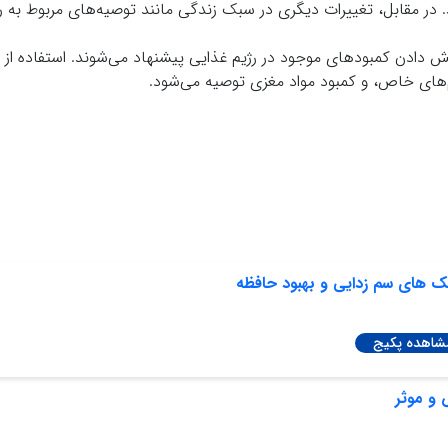
در مقابل، تغییرات دیگری در سبک زندگی مانند توصیه‌های مربوط به ر
دادن کمبودهای موجود در رژیم غذایی پیشنهاد می‌شوند. استفاده از م
م‌های خاص، و کمبود مواد مغزی توصیه می‌شود.
یک های سم زدایی و‌ بهبود حافظه
شاهده پکیج
 و موثر