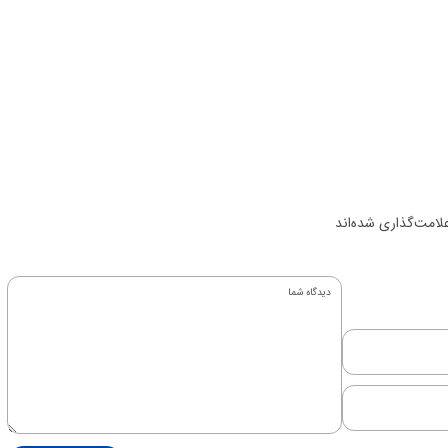
لامت‌گذاری شده‌اند