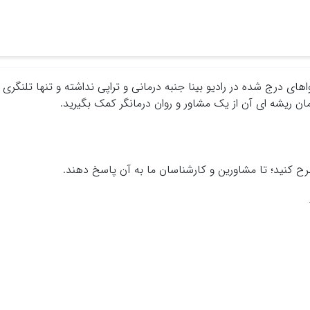
ی درج شده در رادیو بینا جنبه درمانی و تراپی نداشته و تنها تلنگری ب
 ریشه ای آن از یک مشاور و روان درمانگر کمک بگیرید.
ح کنید؛ تا مشاورین و کارشناسان ما به آن پاسخ دهند.