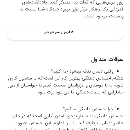
روی درس‌هایی که گرفته‌اید، متمرکز کنید. یادداشت‌های
قدردانی یک راهکار مؤثر برای بهبود دیدگاه شما نسبت به
وضعیت موجود است.
📌فرمول عمر طولانی
سوالات متداول
وقتی دلمان تنگ میشود چه کنیم؟
هنگام احساس دلتنگی بهترین کار این است که یا مشغول کاری
شویم یا با دوستان و عزیزانمان صحبت کنیم تا حواسمان از مرور
خاطراتی که باعث دلتنگی ما می‌شود پرت شود.
چرا احساس دلتنگی میکنم؟
احساس دلتنگی به خاطر بوجود آمدن نیازی است که در حال
حاضر توانایی برطرف کردن آن را نداریم. این احساس بصورت
فیزیولوژیک به‌خاطر کاهش سطح اکسی توسین و آدرنالین در