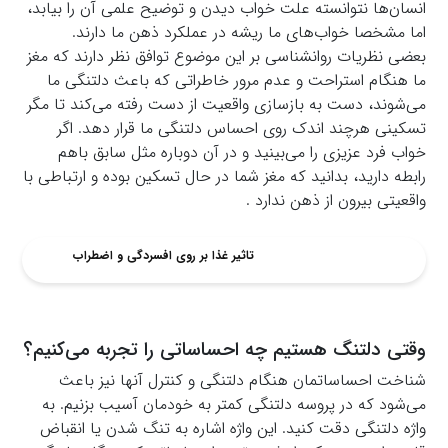
انسان‌ها نتوانسته علت خواب دیدن و توضیح علمی آن را بیابد،
اما مشخصا خواب‌های ما ریشه در عملکرد ذهن ما دارند.
بعضی نظریات روانشناسی بر این موضوع توافق نظر دارند که مغز
ما هنگام استراحت و عدم مرور خاطراتی که باعث دلتنگی ما
می‌شوند، دست به بازسازی واقعیت از دست رفته‌ می‌کند تا مگر
تسکینی هرچند اندک روی احساس دلتنگی ما قرار دهد. اگر
خواب فرد عزیزی را می‌بینید و در آن دوباره مثل سابق باهم
رابطه دارید، بدانید که مغز شما در حال تسکین بوده و ارتباطی با
واقعیتی بیرون از ذهن ندارد .
تاثیر غذا بر روی افسردگی و اضطراب
وقتی دلتنگ هستیم چه احساساتی را تجربه می‌کنیم؟
شناخت احساساتمان هنگام دلتنگی و کنترل آنها نیز باعث
می‌شود که در پروسه دلتنگی کمتر به خودمان آسیب بزنیم. به
واژه دلتنگی دقت کنید. این واژه اشاره به تنگ شدن یا انقباض