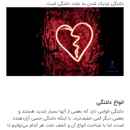
دلتنگی نزدیک شدن به علت دلتنگی است.
انواع دلتنگی
دلتنگی انواعی دارد که بعضی از آنها بسیار شدید هستند و
بعضی دیگر کمی خفیف‌ترند. با اینکه دلتنگی حسی آزاردهنده
است، اما با شناخت انواع آن و کشف علت هر کدام می‌توانیم تا