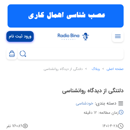
ورود ثبت نام
صفحه اصلی
وبلاگ
دلتنگی از دیدگاه روانشناسی
دلتنگی از دیدگاه روانشناسی
دسته بندی:
خودشناسی
زمان مطالعه: 12 دقیقه
1401-4-28
76089 نفر