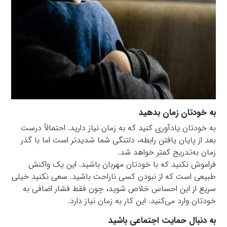
به خودتان زمان بدهید
به خودتان یادآوری کنید که به زمان نیاز دارید. احتمالاً درست
بعد از پایان یافتن رابطه، دلتنگی شما شدیدتر است اما با گذر
زمان به‌تدریج کمتر خواهد شد.
فراموش نکنید که با خودتان مهربان باشید. این یک واکنش
طبیعی است که از نبودن کسی ناراحت باشید. سعی نکنید خیلی
سریع از این احساس خلاص شوید، چون فقط فشار اضافی به
خودتان وارد می‌کنید. این کار به زمان نیاز دارد.
به دنبال حمایت اجتماعی باشید