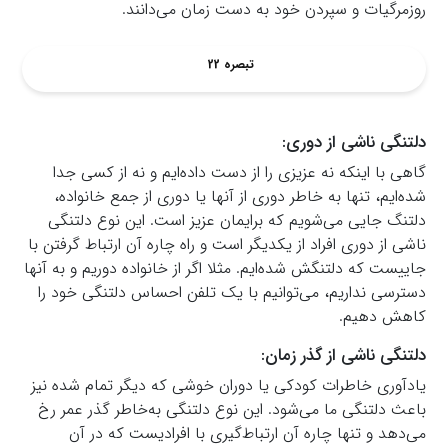
روزمرگیات و سپردن خود به دست زمان می‌دانند.
تبصره 22
دلتنگی ناشی از دوری:
گاهی با اینکه نه عزیزی را از دست داده‌ایم و نه از کسی جدا
شده‌ایم، تنها به خاطر دوری از آنها یا دوری از جمع خانواده،
دلتنگ جایی می‌شویم که برایمان عزیز است. این نوع دلتنگی
ناشی از دوری افراد از یکدیگر است و راه چاره آن ارتباط گرفتن با
جاییست که دلتنگش شده‌ایم. مثلا اگر از خانواده دوریم و به آنها
دسترسی نداریم، می‌توانیم با یک تلفن احساس دلتنگی خود را
کاهش دهیم.
دلتنگی ناشی از گذر زمان:
یادآوری خاطرات کودکی یا دوران خوشی که دیگر تمام شده نیز
باعث دلتنگی ما می‌شود. این نوع دلتنگی به‌خاطر گذر عمر رخ
می‌دهد و تنها چاره آن ارتباط‌گیری با افرادیست که در آن