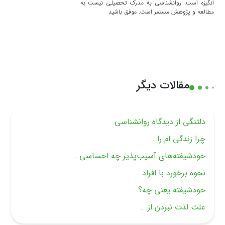
انگیزه است. روانشناسی به مدرک تحصیلی نیست به
مطالعه و پژوهش مستمر است. موفق باشید
مقالات دیگر
دلتنگی از دیدگاه روانشناسی
چرا زندگی ام را...
خودشیفته‌های آسیب‌پذیر چه احساسی...
نحوه برخورد با افراد...
خودشیفته یعنی چه؟
علت لذت نبردن از...