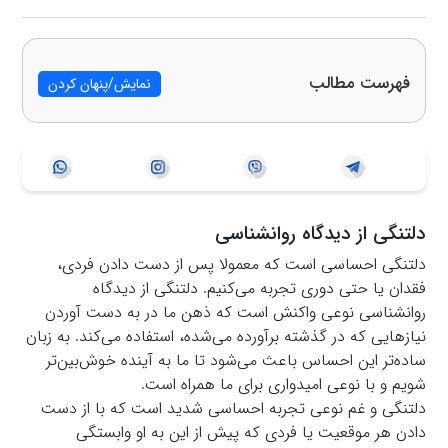
فهرست مطالب
نمایش/پنهان کردن
دلتنگی از دیدگاه روانشناسی
دلتنگی احساسی است که معمولا پس از دست دادن فردی،
فقدان یا حتی دوری تجربه می‌کنیم. دلتنگی از دیدگاه
روانشناسی نوعی واکنش است که ذهن ما در به دست آوردن
نیازهایی که در گذشته برآورده می‌شده، استفاده می‌کند. به زبان
ساده‌تر این احساس باعث می‌شود تا ما به آینده خوش‌بین‌تر
شویم و با نوعی امیدواری برای ما همراه است.
دلتنگی و غم نوعی تجربه احساسی شدید است که با از دست
دادن هر موقعیت یا فردی که پیش از این به او وابستگی