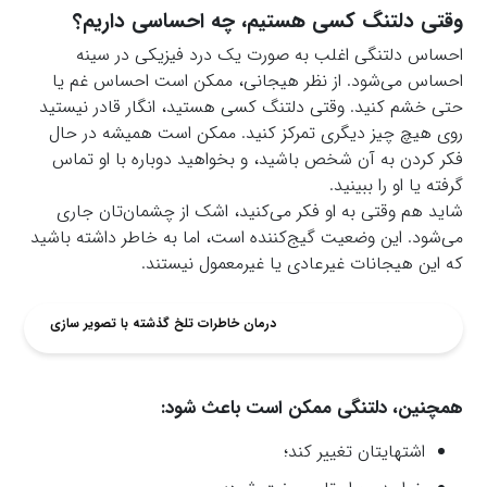
وقتی دلتنگ کسی هستیم،
چه احساسی داریم؟
احساس دلتنگی اغلب به صورت یک درد فیزیکی در سینه
احساس می‌شود. از نظر هیجانی، ممکن است احساس غم یا
حتی خشم کنید. وقتی دلتنگ کسی هستید، انگار قادر نیستید
روی هیچ چیز دیگری تمرکز کنید. ممکن است همیشه در حال
فکر کردن به آن شخص باشید، و بخواهید دوباره با او تماس
گرفته یا او را ببینید.
شاید هم وقتی به او فکر می‌کنید، اشک از چشمان‌تان جاری
می‌شود. این وضعیت گیج‌کننده است، اما به خاطر داشته باشید
که این هیجانات غیرعادی یا غیرمعمول نیستند.
درمان خاطرات تلخ گذشته با تصویر سازی
همچنین، دلتنگی ممکن است باعث شود:
اشتهایتان تغییر کند؛