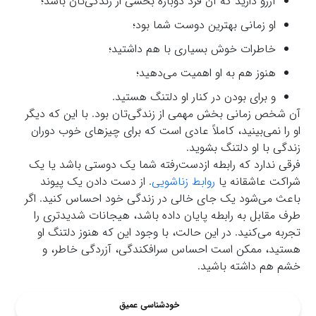
آرزو دارید که آن فرد دوباره بخشی از زندگی‌تان باشد؛
او زمانی بهترین دوست شما بود؛
خاطرات خوش بسیاری با هم داشتید؛
هنوز هم به او اهمیت می‌دهید؛
و برای بودن در کنار او دلتنگ هستید.
آن شخص زمانی بخش مهمی از زندگی‌تان بود. با این که دیگر
او را نمی‌بینید، کاملاً عادی است که برای چیزهای خوب دوران
زندگی با او دلتنگ بشوید.
فرقی ندارد که رابطه ازدست‌رفته شما یک دوستی باشد یا یک
شراکت عاشقانه یا
روابط زناشویی
. از دست دادن یک پیوند
باعث می‌شود یک جای خالی در زندگی خود احساس کنید. اگر
طرف مقابل به رابطه پایان داده باشد، هیجانات شدیدتری را
تجربه می‌کنید. در این حالت، با وجود این که هنوز دلتنگ او
هستید، ممکن است احساس سرافکندگی، آزردگی خاطر، و
خشم هم داشته باشید.
خودشناسی عمیق