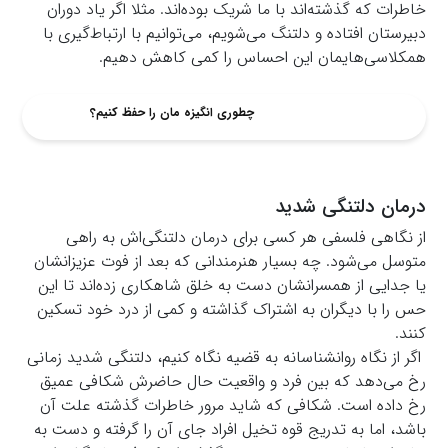
خاطرات که گذشته‌اند با ما شریک بوده‌اند. مثلا اگر یاد دوران
دبیرستان افتاده و دلتنگ می‌شویم، می‌توانیم با ارتباط‌گیری با
همکلاسی‌هایمان این احساس را کمی کاهش دهیم.
چطوری انگیزه مان را حفظ کنیم؟
درمان دلتنگی شدید
از نگاهی فلسفی هر کسی برای درمان دلتنگی‌اش به راهی
متوسل می‌شود. چه بسیار هنرمندانی که بعد از فوت عزیزانشان
یا جدایی از همسرانشان دست به خلق شاهکاری زده‌اند تا این
حس را با دیگران به اشتراک گذاشته و کمی از درد خود تسکین
کنند.
اگر از نگاه روانشناسانه به قضیه نگاه کنیم، دلتنگی شدید زمانی
رخ می‌دهد که بین فرد و واقعیت حال حاضرش شکافی عمیق
رخ داده است. شکافی که شاید مرور خاطرات گذشته علت آن
باشد، اما به تدریج قوه تخیل افراد جای آن را گرفته و دست به