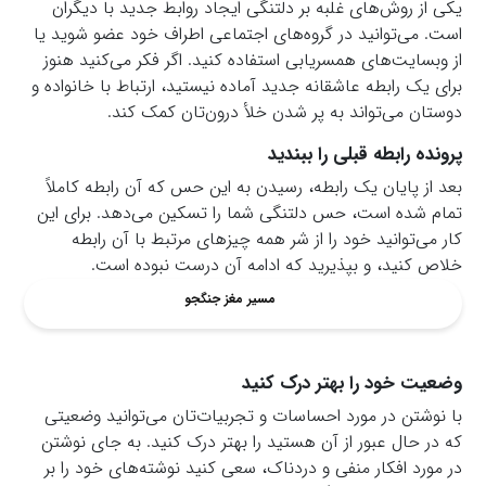
یکی از روش‌های غلبه بر دلتنگی ایجاد روابط جدید با دیگران
است. می‌توانید در گروه‌های اجتماعی اطراف خود عضو شوید یا
از وبسایت‌های همسریابی استفاده کنید. اگر فکر می‌کنید هنوز
برای یک رابطه عاشقانه جدید آماده نیستید، ارتباط با خانواده و
دوستان می‌تواند به پر شدن خلأ درون‌تان کمک کند.
پرونده رابطه قبلی را ببندید
بعد از پایان یک رابطه، رسیدن به این حس که آن رابطه کاملاً
تمام شده است، حس دلتنگی شما را تسکین می‌دهد. برای این
کار می‌توانید خود را از شر همه چیزهای مرتبط با آن رابطه
خلاص کنید، و بپذیرید که ادامه آن درست نبوده است.
مسیر مغز جنگجو
وضعیت خود را بهتر درک کنید
با نوشتن در مورد احساسات و تجربیات‌تان می‌توانید وضعیتی
که در حال عبور از آن هستید را بهتر درک کنید. به جای نوشتن
در مورد افکار منفی و دردناک، سعی کنید نوشته‌های خود را بر