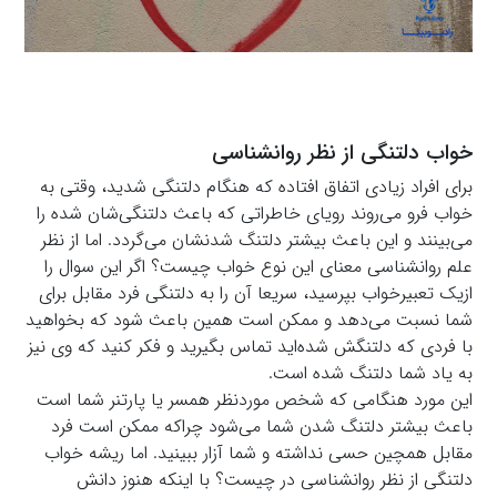
خواب دلتنگی از نظر روانشناسی
برای افراد زیادی اتفاق افتاده که هنگام دلتنگی شدید، وقتی به
خواب فرو می‌روند رویای خاطراتی که باعث دلتنگی‌شان شده را
می‌بینند و این باعث بیشتر دلتنگ شدنشان می‌گردد. اما از نظر
علم روانشناسی معنای این نوع خواب چیست؟ اگر این سوال را
ازیک تعبیرخواب بپرسید، سریعا آن را به دلتنگی فرد مقابل برای
شما نسبت می‌دهد و ممکن است همین باعث شود که بخواهید
با فردی که دلتنگش شده‌اید تماس بگیرید و فکر کنید که وی نیز
به یاد شما دلتنگ شده است.
این مورد هنگامی که شخص موردنظر همسر یا پارتنر شما است
باعث بیشتر دلتنگ شدن شما می‌شود چراکه ممکن است فرد
مقابل همچین حسی نداشته و شما آزار ببینید. اما ریشه خواب
دلتنگی از نظر روانشناسی در چیست؟ با اینکه هنوز دانش