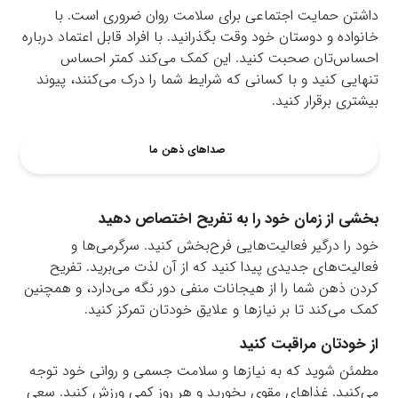
داشتن حمایت اجتماعی برای سلامت روان ضروری است. با
خانواده و دوستان خود وقت بگذرانید. با افراد قابل‌ اعتماد درباره
احساس‌تان صحبت کنید. این کمک می‌کند کمتر احساس
تنهایی کنید و با کسانی که شرایط شما را درک می‌کنند، پیوند
بیشتری برقرار کنید.
صداهای ذهن ما
بخشی از زمان خود را به تفریح اختصاص دهید
خود را درگیر فعالیت‌هایی فرح‌بخش کنید. سرگرمی‌ها و
فعالیت‌های جدیدی پیدا کنید که از آن لذت می‌برید. تفریح
کردن ذهن شما را از هیجانات منفی دور نگه می‌دارد، و همچنین
کمک می‌کند تا بر نیازها و علایق خودتان تمرکز کنید.
از خودتان مراقبت کنید
مطمئن شوید که به نیازها و سلامت جسمی و روانی خود توجه
می‌کنید. غذاهای مقوی بخورید و هر روز کمی ورزش کنید. سعی