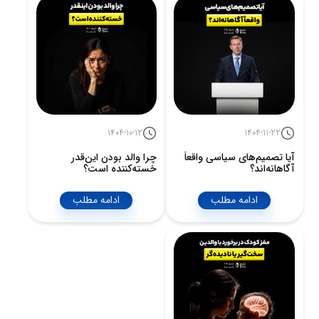
1404-10-12
1404-11-22
آیا تصمیم‌های سیاسی واقعاً
چرا والد بودن این‌قدر
آگاهانه‌اند؟
خسته‌کننده است؟
ادامه مطلب
ادامه مطلب