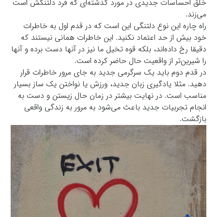
خلق احساسات جدیدی در مورد گذشته‌ای که فرد دلتنگش است
می‌زند.
راه چاره این نوع دلتنگی این است که در قدم اول به خاطرات
خود بیش از حد اعتماد نکنید. این خاطرات همانی نیستند که
دقیقا رخ داده‌اند، بلکه قوه تخیل ما نیز در آنها دست برده و آنها
را شیرین‌تر از واقعیت حال حاضر کرده است.
در قدم دوم باید یک سرگرمی جدید به جای مرور خاطرات قرار
دهید. مثلا یادگیری زبان جدید، ورزش یا نواختن یک ساز بسیار
مناسب است. در نهایت بیشتر در زمان حال زیستن و دست به
انجام تجربیات جدید باعث می‌شود به مرور به زندگی واقعی
بازگشت.