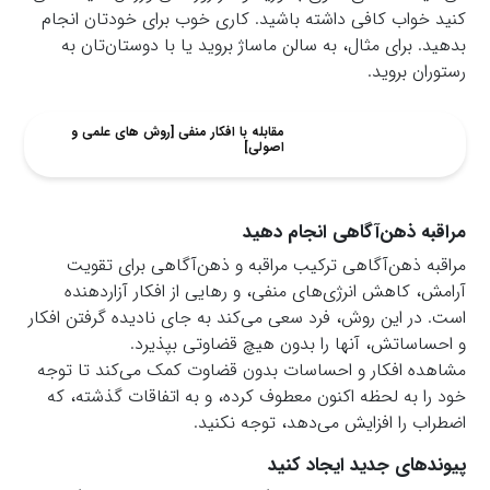
کنید خواب کافی داشته باشید. کاری خوب برای خودتان انجام
بدهید. برای مثال، به سالن ماساژ بروید یا با دوستان‌تان به
رستوران بروید.
مقابله با افکار منفی [روش های علمی و
اصولی]
مراقبه ذهن‌آگاهی انجام دهید
مراقبه ذهن‌آگاهی ترکیب مراقبه و ذهن‌آگاهی برای تقویت
آرامش، کاهش انرژی‌های منفی، و رهایی از افکار آزاردهنده
است. در این روش، فرد سعی می‌کند به جای نادیده گرفتن افکار
و احساساتش، آنها را بدون هیچ قضاوتی بپذیرد.
مشاهده افکار و احساسات بدون قضاوت کمک می‌کند تا توجه
خود را به لحظه اکنون معطوف کرده، و به اتفاقات گذشته، که
اضطراب را افزایش می‌دهد، توجه نکنید.
پیوندهای جدید ایجاد کنید