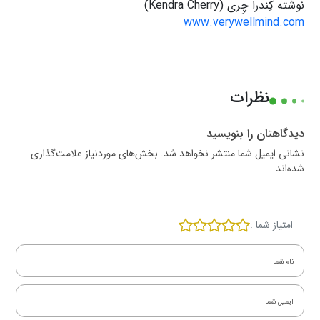
نوشته کِندرا چِری (Kendra Cherry)
www.verywellmind.com
نظرات
دیدگاهتان را بنویسید
نشانی ایمیل شما منتشر نخواهد شد. بخش‌های موردنیاز علامت‌گذاری
شده‌اند
امتیاز شما :