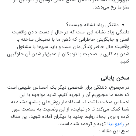
مغز ما رخ می‌دهد.
دلتنگی زیاد نشانه چیست؟
دلتنگی زیاد نشانه این است که در حال از دست دادن واقعیت
فعلی و جایگزینی خاطراتی که ذهن ما با تخیلش ساخته با
واقعیت حال حاضر زندگی‌مان است و باید سریعا با مشغول
شدن به کاری یا صحبت با نزدیکان از عمیق‌تر شدن آن جلوگیری
کنیم.
سخن پایانی
در مجموع، دلتنگی برای شخصی دیگر یک احساس طبیعی است
که همه ما مجبوریم آن را تجربه کنیم. شاید مواجهه با این
احساس سخت باشد، اما استفاده از روش‌های پیشنهادشده به
شما کمک می‌کند تا در نهایت، از این وضعیت به سلامت عبور
کرده و برای ایجاد روابط جدید با دیگران آماده شوید. این مقاله
در
رادیو بینا
تهیه و ترجمه شده است.
منبع این مقاله :