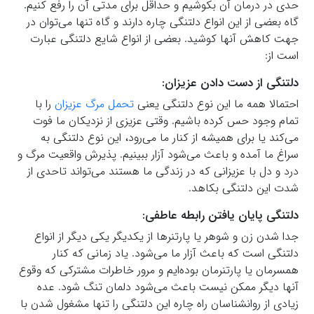
حدی در درمان آن بکوشیم و حداقل برای مدتی آن را رفع کنیم.
گاه بعضی از این انواع دلتنگی چاره‌ دارند و گاه تنها می‌توان در
جهت کاهش آنها کوشید. بعضی از انواع شایع دلتنگی عبارت
است از:
دلتنگی از دست دادن عزیزان:
احتمالا همه ما این نوع دلتنگی یعنی
تحمل مرگ عزیزان
را با
تمام وجود حس کرده باشیم. وقتی عزیزی از نزدیکان ما فوت
می‌کند یا برای همیشه از کنار ما می‌رود، این نوع دلتنگی به
سراغ ما آمده و باعث می‌شود آزار ببینیم. پذیرش واقعیت مرگ و
درد و دل با عزیزانی که در زندگی ما هستند می‌تواند تاحدی از
شدت این دلتنگی بکاهد.
دلتنگی پایان یافتن رابطه عاطفی:
جدا شدن زن و شوهر یا پارتنرها از یکدیگر یکی دیگر از انواع
دلتنگی است که باعث آزار ما می‌شود. یاد زمانی که کنار
همسرمان یا پارتنرمان بوده‌ایم و مرور خاطرات مشترکی که وقوع
آنها دیگر ممکن نیست باعث می‌شود دلمان تنگ شود. عده
زیادی از روانشناسان راه چاره این دلتنگی را تنها مشغول شدن با