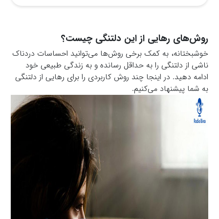
روش‌‌های رهایی از این دلتنگی چیست؟
خوشبختانه، به کمک برخی روش‌ها می‌توانید احساسات دردناک
ناشی از دلتنگی را به حداقل رسانده و به زندگی طبیعی خود
ادامه دهید. در اینجا چند روش کاربردی را برای رهایی از دلتنگی
به شما پیشنهاد می‌کنیم.