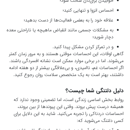
خوابیدن برای‌تان سخت شود؛
احساس انزوا و تنهایی کنید؛
علاقه خود را به بعضی فعالیت‌ها از دست بدهید؛
به مشکلات جسمی مانند انقباض ماهیچه یا ناراحتی معده
دچار شوید؛
و در تمرکز کردن مشکل پیدا کنید.
گاهی اوقات، این احساسات موقتی هستند و به مرور زمان کمتر
می‌شوند. اما در برخی موارد ممکن است نشانه افسردگی باشند.
اگر احساسات غم، ناامیدی، و بی‌علاقگی بیشتر از دو هفته ادامه
داشتند، بهتر است به یک متخصص سلامت روان رجوع کنید.
دلیل دلتنگی شما چیست؟
روابط بخش اساسی زندگی است، اما تضمینی وجود ندارد که
همیشه درست پیش بروند. وقتی این پیوندها از بین بروند،
احساسات دردناکی را تجربه می‌کنید. شاید به این دلایل برای
کسی دلتنگ می‌شوید که: