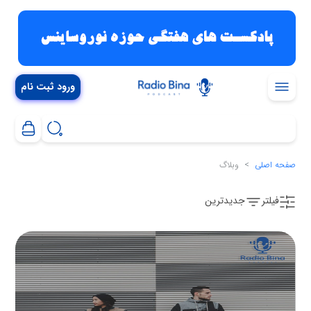
ورود ثبت نام
صفحه اصلی
وبلاگ
فیلتر
جدیدترین