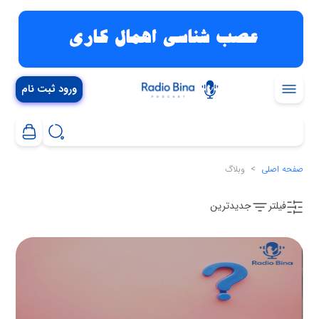
ورود ثبت نام
صفحه اصلی
وبلاگ
فیلتر
جدیدترین