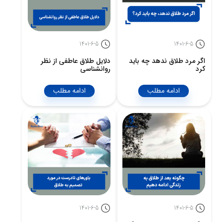
1401-6-5
1401-6-5
اگر مرد طلاق ندهد چه باید
دلایل طلاق عاطفی از نظر
کرد
روانشناسی
ادامه مطلب
ادامه مطلب
1401-6-5
1401-6-5