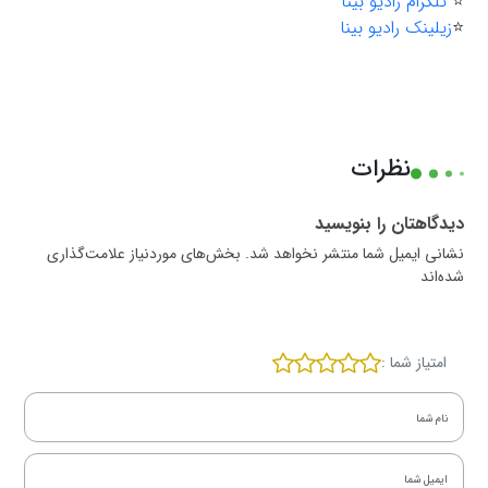
⭐️
تلگرام رادیو بینا
⭐️
زیلینک رادیو بینا
نظرات
دیدگاهتان را بنویسید
نشانی ایمیل شما منتشر نخواهد شد. بخش‌های موردنیاز علامت‌گذاری
شده‌اند
امتیاز شما :