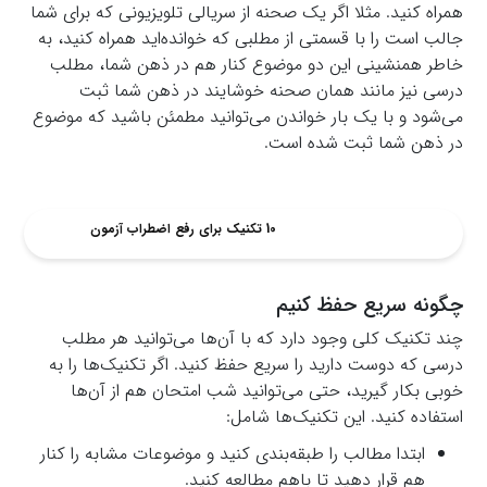
همراه کنید. مثلا اگر یک صحنه از سریالی تلویزیونی که برای شما
جالب است را با قسمتی از مطلبی که خوانده‌اید همراه کنید، به
خاطر همنشینی این دو موضوع کنار هم در ذهن شما، مطلب
درسی نیز مانند همان صحنه خوشایند در ذهن شما ثبت
می‌شود و با یک بار خواندن می‌توانید مطمئن باشید که موضوع
در ذهن شما ثبت شده است.
10 تکنیک برای رفع اضطراب آزمون
چگونه سریع حفظ کنیم
چند تکنیک کلی وجود دارد که با آن‌ها می‌توانید هر مطلب
درسی که دوست دارید را سریع حفظ کنید. اگر تکنیک‌ها را به
خوبی بکار گیرید، حتی می‌توانید شب امتحان هم از آن‌ها
استفاده کنید. این تکنیک‌ها شامل:
ابتدا مطالب را طبقه‌بندی کنید و موضوعات مشابه را کنار
هم قرار دهید تا باهم مطالعه کنید.