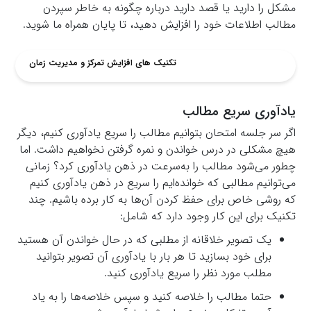
مشکل را دارید یا قصد دارید درباره چگونه به خاطر سپردن
مطالب اطلاعات خود را افزایش دهید، تا پایان همراه ما شوید.
تکنیک های افزایش تمرکز و مدیریت زمان
یادآوری سریع مطالب
اگر سر جلسه امتحان بتوانیم مطالب را سریع یادآوری کنیم، دیگر
هیچ مشکلی در درس خواندن و نمره گرفتن نخواهیم داشت. اما
چطور می‌شود مطالب را به‌سرعت در ذهن یادآوری کرد؟ زمانی
می‌توانیم مطالبی که خوانده‌ایم را سریع در ذهن یادآوری کنیم
که روشی خاص برای حفظ کردن آن‌ها به کار برده باشیم. چند
تکنیک برای این کار وجود دارد که شامل:
یک تصویر خلاقانه از مطلبی که در حال خواندن آن هستید
برای خود بسازید تا هر بار با یادآوری آن تصویر بتوانید
مطلب مورد نظر را سریع یادآوری کنید.
حتما مطالب را خلاصه کنید و سپس خلاصه‌ها را به یاد