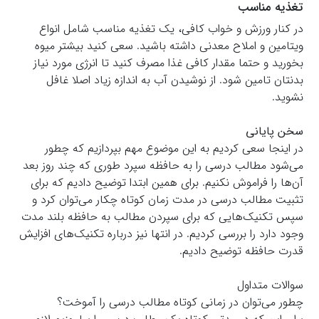
تغذیه مناسب
در کنار ورزش و خواب کافی، یک تغذیه مناسب شامل انواع
ویتامین و املاح معدنی داشته باشید. سعی کنید بیشتر میوه
بخورید و حتما مقدار کافی غذا مصرف کنید تا انرژی مورد نیاز
بدنتان تامین شود. از نوشیدن آب به اندازه زیاد اصلا غافل
نشوید.
سخن پایانی
در اینجا سعی کردیم به این موضوع مهم بپردازیم که چطور
می‌شود مطالب درسی را به حافظه سپرد طوری که چند روز بعد
آن‌ها را فراموش نکنیم. برای همین ابتدا توضیح دادیم که برای
تثبیت مطالب درسی در مدت زمان کوتاه چکار می‌توان کرد و
سپس تکنیک‌هایی که برای سپردن مطالب به حافظه بلند مدت
وجود دارد را بررسی کردیم. در انتها نیز درباره تکنیک‌های افزایش
قدرت حافظه توضیح دادیم.
سوالات متداول
چطور می‌توان در زمانی کوتاه مطالب درسی را آموخت؟