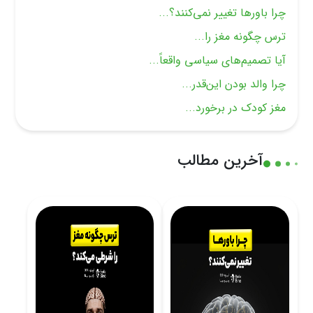
چرا باورها تغییر نمی‌کنند؟...
ترس چگونه مغز را...
آیا تصمیم‌های سیاسی واقعاً...
چرا والد بودن این‌قدر...
مغز کودک در برخورد...
آخرین مطالب