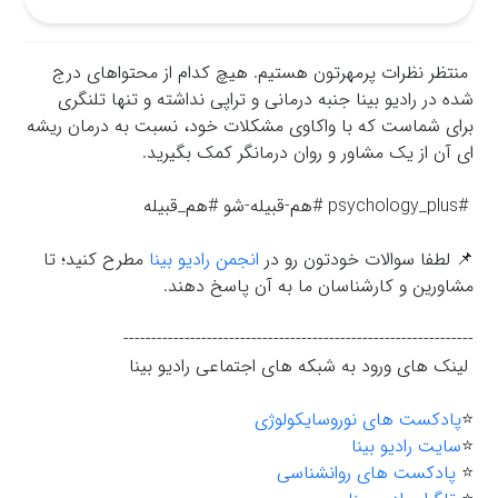
منتظر نظرات پرمهرتون هستیم. هیچ کدام از محتواهای درج
شده در رادیو بینا جنبه درمانی و تراپی نداشته و تنها تلنگری
برای شماست که با واکاوي مشکلات خود، نسبت به درمان ریشه
ای آن از یک مشاور و روان درمانگر کمک بگیرید.
#psychology_plus #هم-قبیله-شو #هم_قبیله
📌 لطفا سوالات خودتون رو در
انجمن رادیو بینا
مطرح کنید؛ تا
مشاورین و کارشناسان ما به آن پاسخ دهند.
---------------------------------------------------------------
لینک های ورود به شبکه های اجتماعی رادیو بینا
⭐️
پادکست های نوروسایکولوژی
⭐️
سایت رادیو بینا
⭐️
پادکست های روانشناسی