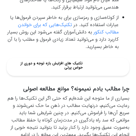
هندسی می‌توانید ارتباط برقرار کنید.
از کوتاه‌سازی و رمزسازی برای به خاطر سپردن فرمول‌ها یا
عبارات استفاده کنید. در
تکنیک‌هایی که برای خواندن
مطالب کنکور
به دانش‌آموزان گفته می‌شود این روش بسیار
کاربرد دارد و می‌توانید تعداد زیادی فرمول و مطلب را با آن
به خاطر بسپارید.
تکنیک های افزایش بازه توجه و دوری از
حواس پرتی
چرا مطالب یادم نمیمونه؟ موانع مطالعه اصولی
بسیاری از ما متوجه این شده‌ایم که حتی اگر این تکنیک‌ها را هم
رعایت می‌کنیم، درنهایت مطالب در ذهن ما حک نمی‌شوند و
سریع آن‌ها را فراموش می‌کنیم. در چنین شرایطی شما باید
موانعی که سد راه یادگیری در مدت‌زمان کوتاه یا حفظ مطالب
به‌صورت عمیق وجود دارد را کنار بزنید تا بتوانید نتیجه خوبی از
انجام این تکنیک‌ها بگیرید. مهم‌ترین این موانع را در ادامه