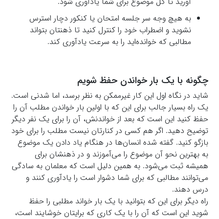
آورید تا کل موضوع برای شما یادآوری شود.
به هیچ وجه سر جلسه امتحان یا کنکور دچار استرس
نشوید و اضطراب خود را کنترل کنید تا ذهنتان بتواند
مطالبی که خوانده‌اید را به سرعت یادآوری کند.
چگونه با یک بار خواندن حفظ شویم
شاید در نگاه اول این کار غیرممکن به نظر برسد، اما شدنی است.
یک راه بسیار جالب برای این که با اولین بار خواندن مطلب آن را
حفظ کنید این است که بعد از خواندنش، آن را برای یک نفر دیگر
توضیح دهید. اگر هم کسی در کنارتان نیست مطلب را برای خود
بازگو کنید. گفته شده انسان‌ها در هنگام یاد دادن یک موضوع
به بهترین نحو آن موضوع را می‌آموزند و در ذهنشان برای
همیشه ثبت می‌شود. به همین دلیل است که معلمان به سادگی
می‌توانند مطالبی که برای شما دشوار است را یادآوری کنند و
درس دهند.
راه دیگر برای این که بتوانید با یک بار خواند مطلبی را حفظ
شوید این است که آن را با یک کاری که برایتان خوشایند است،