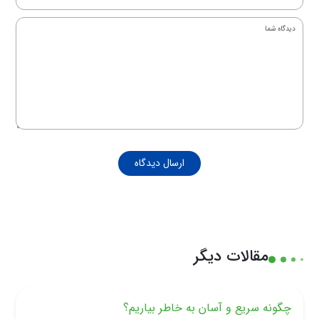
ارسال دیدگاه
مقالات دیگر
چگونه سریع و آسان به خاطر بیاریم؟