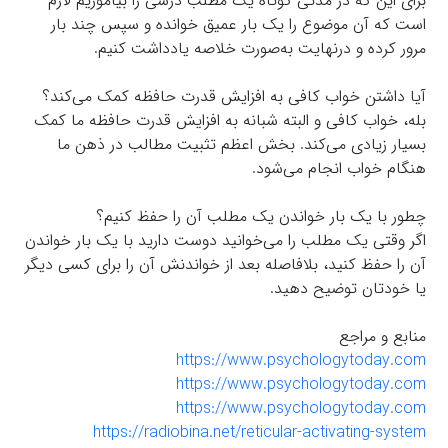
برای این که در مدتی کوتاه یک مطلب درسی را بیاموزیم لازم
است که آن موضوع را یک بار عمیق خوانده و سپس چند بار
مرور کرده و درنهایت به‌صورت خلاصه یادداشت کنیم.
آیا داشتن خواب کافی به افزایش قدرت حافظه کمک می‌کند؟
بله، خواب کافی و البته شبانه به افزایش قدرت حافظه ما کمک
بسیار زیادی می‌کند. بخش اعظم تثبیت مطالب در ذهن ما
هنگام خواب انجام می‌شود.
چطور با یک بار خواندن یک مطلب آن را حفظ کنیم؟
اگر وقتی یک مطلب را می‌خوانید دوست دارید با یک بار خواندن
آن را حفظ کنید، بلافاصله بعد از خواندنش آن را برای کسی دیگر
یا خودتان توضیح دهید.
منابع و مراجع
https://www.psychologytoday.com
https://www.psychologytoday.com
https://www.psychologytoday.com
https://radiobina.net/reticular-activating-system