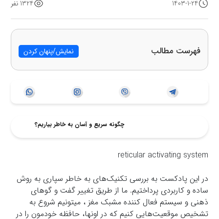
1403-1-24
1324 نفر
فهرست مطالب
نمایش/پنهان کردن
چگونه سریع و آسان به خاطر بیاریم؟
reticular activating system
در این پادکست به بررسی تکنیک‌های به خاطر سپاری به روش
ساده و کاربردی پرداختیم. ما از طریق تغییر گفت و گوهای
ذهنی و سیستم فعال کننده مشبک مغز ، میتونیم شروع به
تشخیص موقعیت‌هایی کنیم که در اونها، حافظه خودمون را در