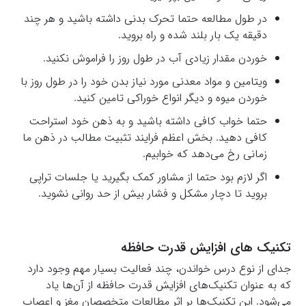
در طول مطالعه حتما تحرک بدنی داشته باشید و هر چند
دقیقه یک بار بلند شده و راه بروید.
خوردن مقدار زیادی آب در طول روز را فراموش نکنید.
ویتامین و مواد معدنی مورد نیاز بدن خود را در طول روز با
خوردن میوه و دیگر انواع خوراکی تامین کنید.
حتما خواب کافی داشته باشید و به ذهن خود استراحت
کافی دهید. بخش اعظم فرایند تثبیت مطالب در ذهن ما
زمانی رخ می‌دهد که خوابیم.
اگر لازم بود حتما از مشاور کمک بگیرید یا جلسات تراپی
بروید تا دچار مشکل و فشار بیش از حد روانی نشوید.
تکنیک های افزایش قدرت حافظه
جدای از نوع درس خواندن، چند فعالیت بسیار مهم وجود دارد
که به عنوان تکنیک‌های افزایش قدرت حافظه از آن‌ها یاد
می‌شود. این تکنیک‌ها بر اثر مطالعات متخصصان مغز و اعصاب