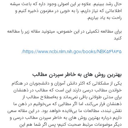
حال رشد ببینیم. علاوه بر این اصولی وجود داره که باعث میشه
اطلاعاتی که نیاز داریم، را به خوبی در مغزمون ذخیره کنیم و
راحت به یاد بیاریم.
برای مطالعه تکمیلی در این خصوص، میتونید مقاله زیر را مطالعه
کنید
https://www.ncbi.nlm.nih.gov/books/NBK549835/
بهترین روش های به خاطر سپردن مطالب
یکی از مشکلاتی که اکثر دانش آموزان و دانشجویان در هنگام
خواندن مطالب درسی دارند این است که مطالب در ذهنشان
برای مدتی طولانی باقی نمی‌ماند و به‌اصطلاح مطالب از
ذهنشان فرار می‌کند، اما اگر مطالبی که می‌خوانیم در ذهن ما
نقش نبندد، مطالعات ما بی‌فایده خواهد بود. در این مقاله سعی
داریم درباره بهترین روش های به خاطر سپردن مطالب درسی و
دیگر موضوعات مرتبط صحبت کنیم؛ پس اگر شما هم این