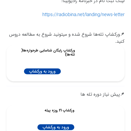
لینک ثبت نام در خبرنامه رادیوبینا:
https://radiobina.net/landing/news-letter
📌ورکشاپ تله‌ها شروع شده و میتونید شروع به مطالعه دروس
کنید.
ورکشاپ رایگان شناسایی طرحواره‌ها(
تله‌ها)
ورود به ورکشاپ
📌پیش نیاز دوره تله ها
ورکشاپ 21 روزه پیله
ورود به ورکشاپ