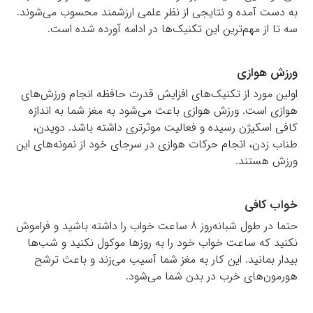
به دست آمده و نتایجی از نظر علمی ارزشمند محسوب می‌شوند.
سه تا از مهم‌ترین این تکنیک‌ها در ادامه آورده شده است.
ورزش هوازی
اولین مورد از تکنیک‌های افزایش قدرت حافظه انجام ورزش‌های
هوازی است. ورزش هوازی باعث می‌شود به مغز شما به اندازه
کافی اسکیژن رسیده و فعالیت موثرتری داشته باشد. دویدن،
طناب زدن، انجام حرکات هوازی در سرجای خود از نمونه‌های این
ورزش هستند.
خواب کافی
حتما در طول شبانه‌روز 8 ساعت خواب را داشته باشید و فراموش
نکنید که ساعت خواب خود را به روزها موکول نکنید و شب‌ها
بیدار بمانید. این کار به مغز شما آسیب می‌زند و باعث ترشح
هورمون‌های خرب در بدن شما می‌شود.