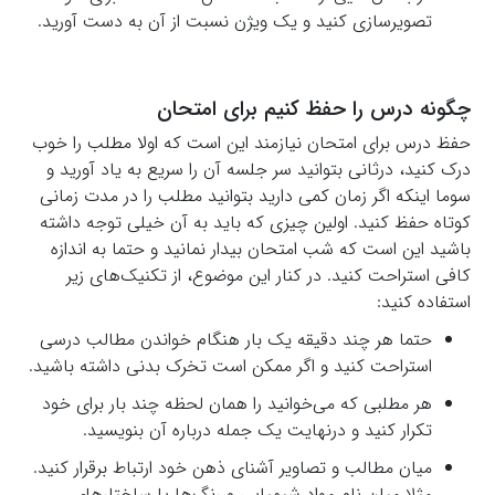
تصویرسازی کنید و یک ویژن نسبت از آن به دست آورید.
چگونه درس را حفظ کنیم برای امتحان
حفظ درس برای امتحان نیازمند این است که اولا مطلب را خوب
درک کنید، درثانی بتوانید سر جلسه آن را سریع به یاد آورید و
سوما اینکه اگر زمان کمی دارید بتوانید مطلب را در مدت زمانی
کوتاه حفظ کنید. اولین چیزی که باید به آن خیلی توجه داشته
باشید این است که شب امتحان بیدار نمانید و حتما به اندازه
کافی استراحت کنید. در کنار این موضوع، از تکنیک‌های زیر
استفاده کنید:
حتما هر چند دقیقه یک بار هنگام خواندن مطالب درسی
استراحت کنید و اگر ممکن است تخرک بدنی داشته باشید.
هر مطلبی که می‌خوانید را همان لحظه چند بار برای خود
تکرار کنید و درنهایت یک جمله درباره آن بنویسید.
میان مطالب و تصاویر آشنای ذهن خود ارتباط برقرار کنید.
مثلا میان نام مواد شیمیایی و رنگ‌ها یا ساختارهای