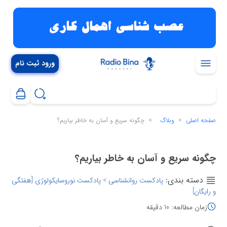
ورود ثبت نام
صفحه اصلی
وبلاگ
چگونه سریع و آسان به خاطر بیاریم؟
چگونه سریع و آسان به خاطر بیاریم؟
دسته بندی:
پادکست روانشناسی > پادکست نوروسایکولوژی [هفتگی
و رایگان]
زمان مطالعه: 10 دقیقه