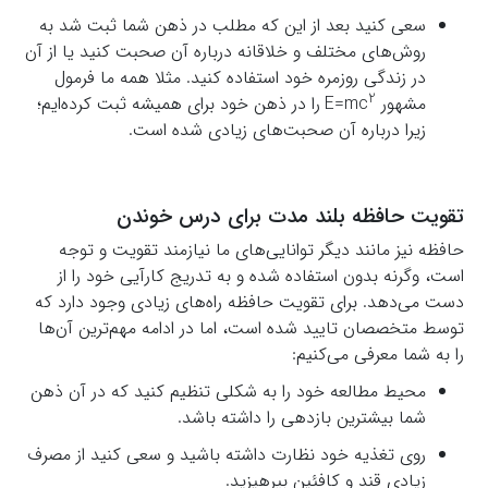
سعی کنید بعد از این که مطلب در ذهن شما ثبت شد به
روش‌های مختلف و خلاقانه درباره آن صحبت کنید یا از آن
در زندگی روزمره خود استفاده کنید. مثلا همه ما فرمول
2
مشهور E=mc
را در ذهن خود برای همیشه ثبت کرده‌ایم؛
زیرا درباره آن صحبت‌های زیادی شده است.
تقویت حافظه بلند مدت برای درس خوندن
حافظه نیز مانند دیگر توانایی‌های ما نیازمند تقویت و توجه
است، وگرنه بدون استفاده شده و به تدریج کارآیی خود را از
دست می‌دهد. برای تقویت حافظه راه‌های زیادی وجود دارد که
توسط متخصصان تایید شده است، اما در ادامه مهم‌ترین آن‌ها
را به شما معرفی می‌کنیم:
محیط مطالعه خود را به شکلی تنظیم کنید که در آن ذهن
شما بیشترین بازدهی را داشته باشد.
روی تغذیه خود نظارت داشته باشید و سعی کنید از مصرف
زیادی قند و کافئین بپرهیزید.