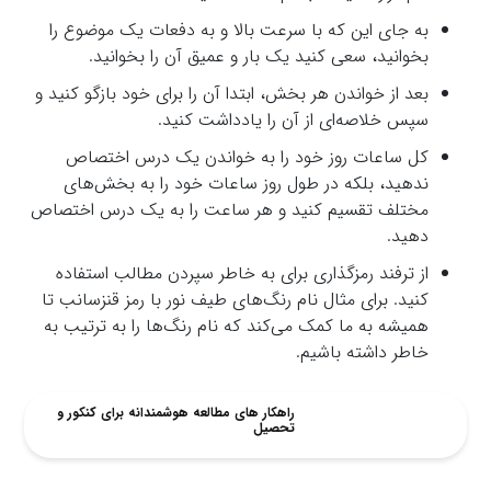
به جای این که با سرعت بالا و به دفعات یک موضوع را
بخوانید، سعی کنید یک بار و عمیق آن را بخوانید.
بعد از خواندن هر بخش، ابتدا آن را برای خود بازگو کنید و
سپس خلاصه‌ای از آن را یادداشت کنید.
کل ساعات روز خود را به خواندن یک درس اختصاص
ندهید، بلکه در طول روز ساعات خود را به بخش‌های
مختلف تقسیم کنید و هر ساعت را به یک درس اختصاص
دهید.
از ترفند رمزگذاری برای به خاطر سپردن مطالب استفاده
کنید. برای مثال نام رنگ‌های طیف نور با رمز قنزسانب تا
همیشه به ما کمک می‌کند که نام رنگ‌ها را به ترتیب به
خاطر داشته باشیم.
راهکار های مطالعه هوشمندانه برای کنکور و
تحصیل