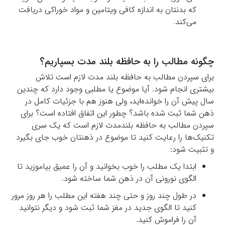
که بدنتان به اندازه کافی ویتامین و مواد خوراکی دریافت
می‌کند
.
چگونه مطالب را به حافظه بلند مدت بسپاریم؟
برای سپردن مطالب به حافظه بلند مدت لازم است تلاش
بیشتری انجام شود. آیا موضوع یا مطلبی وجود دارد که چندین
سال پیش آن را خوانده‌اید، ولی هنوز هم با جزئیات کامل در
ذهن شما ثبت شده باشد؟ چطور این اتفاق افتاده است؟ برای
سپردن مطالب به حافظه بلندمدت لازم است که یک سری
تکنیک‌ها را رعایت کنید تا موضوع در ذهنتان خوب جای بگیرد
و تثبیت شود:
ابتدا یک مطلب را خوب بخوانید و آن را عمیق بیاموزید تا
الگوی نورونی آن در ذهن شما ساخته شود.
در طول چند روز و حتی چند هفته این مطلب را هر روز مرور
کنید تا الگوی جدید در مغز شما ثبت شود و دیگر نتوانید
آن را فراموش کنید.