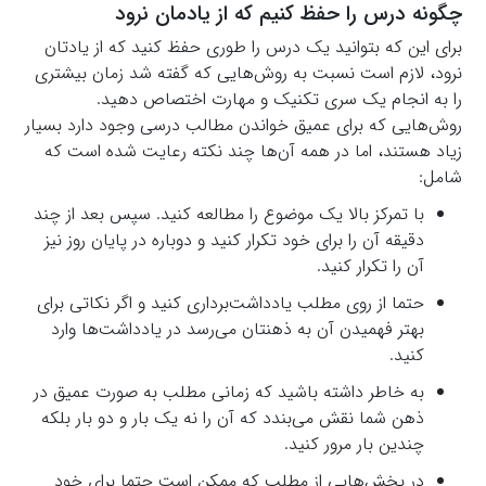
چگونه درس را حفظ کنیم که از یادمان نرود
برای این که بتوانید یک درس را طوری حفظ کنید که از یادتان
نرود، لازم است نسبت به روش‌هایی که گفته شد زمان بیشتری
را به انجام یک سری تکنیک و مهارت اختصاص دهید.
روش‌هایی که برای عمیق خواندن مطالب درسی وجود دارد بسیار
زیاد هستند، اما در همه آن‌ها چند نکته رعایت شده است که
شامل:
با تمرکز بالا یک موضوع را مطالعه کنید. سپس بعد از چند
دقیقه آن را برای خود تکرار کنید و دوباره در پایان روز نیز
آن را تکرار کنید.
حتما از روی مطلب یادداشت‌برداری کنید و اگر نکاتی برای
بهتر فهمیدن آن به ذهنتان می‌رسد در یادداشت‌ها وارد
کنید.
به خاطر داشته باشید که زمانی مطلب به صورت عمیق در
ذهن شما نقش می‌بندد که آن را نه یک بار و دو بار بلکه
چندین بار مرور کنید.
در بخش‌هایی از مطلب که ممکن است حتما برای خود