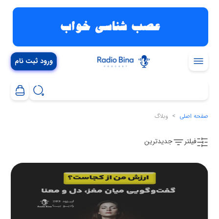
ورود ثبت نام
صفحه اصلی
وبلاگ
فیلتر
جدیدترین