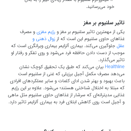
خود می‌رسانید.
تاثیر سلنیوم بر مغز
یکی از مهمترین تاثیر سلنیوم بر مغز و
رژیم مغزی
و مصرف
غذاهای حاوی سلنیوم این است که از
زوال ذهنی و
عقل
جلوگیری می‌کند. بیماری آلزایمر بیماری ویرانگری است که
موجب از دست دادن حافظه فرد می‌شود و روی تفکر و رفتار او
تاثیر می‌گذارد.
Healthline
بیان می‌کند که طبق یک تحقیق کوچک نشان
می‌دهد مصرف مکمل آجیل برزیلی که غنی از سلنیوم است
باعث بهبود و بهتر شدن ادای کلمات و سایر عملکردهای افرادی
که مبتلا به اختلال شناختی هستند؛ می‌شود. علاوه بر این رژیم
غذایی مدیترانه‌ای که سرشار از غذاهای حاوی سلنیوم مثل ماهی
و آجیل است روی کاهش ابتلای فرد به بیماری آلزایمر تاثیر دارد.