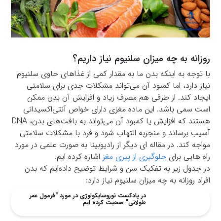
روزانه به چه میزان سلنیوم نیاز داریم؟
با توجه به اینکه بدن ما به مقدار کمی از غذاهای حاوی سلنیوم
نیاز دارد، اما کمبود آن می‌تواند مشکلات جدی برای سلامتی
ایجاد کند. از طرفی هم مصرف زیاد و افزایش آن بدن ممکن
است سمی باشد. این ماده مغزی دارای خواص آنتی‌اکسیدانی
هستند که افزایش یا کمبود آن می‌تواند به بافت‌های بدن، DNA
آسیب برساند و منجربه التهاب شود و فرد با مشکلات سلامتی
مواجه کند. در مقاله ای دیگر از رادیوبینا به صورت علمی در مورد
راه هایی برای
جلوگیری از پیری مغز
اشاره کرده ایم.
در جدول زیر به تفکیک سن و شرایط توضیح داده‌ایم که بدن
افراد روزانه به چه میزان سلنیوم نیاز دارد:
در پادکست نوروسایکولوژی در مورد "فرمول عمر
طولانی" صحبت کرده ایم