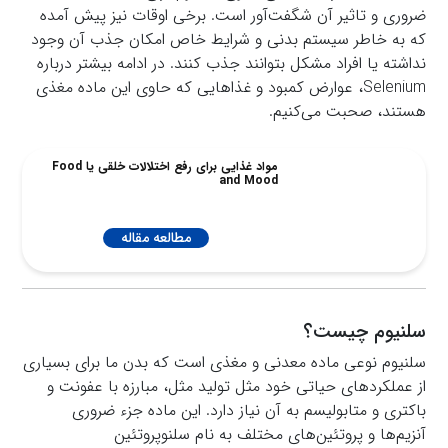
ضروری و تاثیر آن شگفت‌آور است. برخی اوقات نیز پیش آمده
که به خاطر سیستم بدنی و شرایط خاص امکان جذب آن وجود
نداشته یا افراد مشکل بتوانند جذب کنند. در ادامه بیشتر درباره
Selenium، عوارض کمبود و غذاهایی که حاوی این ماده مغذی
هستند، صحبت می‌کنیم.
مواد غذایی برای رفع اختلالات خلقی یا Food
and Mood
مطالعه مقاله
سلنیوم چیست؟
سلنیوم نوعی ماده معدنی و مغذی است که بدن ما برای بسیاری
از عملکردهای حیاتی خود مثل تولید مثل، مبارزه با عفونت و
باکتری و متابولیسم به آن نیاز دارد. این ماده جزء ضروری
آنزیم‌ها و پروتئین‌های مختلف به نام سلنوپروتئین