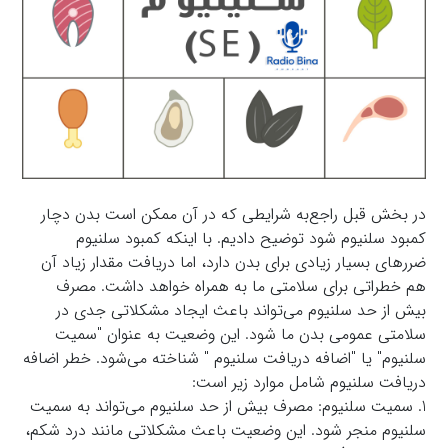
در بخش قبل راجع‌به شرایطی که در آن ممکن است بدن دچار
کمبود سلنیوم شود توضیح دادیم. با اینکه کمبود سلنیوم
ضررهای بسیار زیادی برای بدن دارد، اما دریافت مقدار زیاد آن
هم خطراتی برای سلامتی ما به همراه خواهد داشت. مصرف
بیش از حد سلنیوم می‌تواند باعث ایجاد مشکلاتی جدی در
سلامتی عمومی بدن ما شود. این وضعیت به عنوان "سمیت
سلنیوم" یا "اضافه دریافت سلنیوم " شناخته می‌شود. خطر اضافه
دریافت سلنیوم شامل موارد زیر است:
1. سمیت سلنیوم: مصرف بیش از حد سلنیوم می‌تواند به سمیت
سلنیوم منجر شود. این وضعیت باعث مشکلاتی مانند درد شکم،