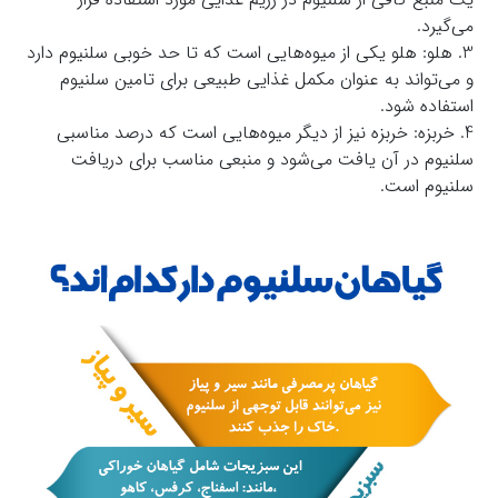
می‌گیرد.
3. هلو: هلو یکی از میوه‌هایی است که تا حد خوبی سلنیوم دارد
و می‌تواند به عنوان مکمل غذایی طبیعی برای تامین سلنیوم
استفاده شود.
4. خربزه: خربزه نیز از دیگر میوه‌هایی است که درصد مناسبی
سلنیوم در آن یافت می‌شود و منبعی مناسب برای دریافت
سلنیوم است.