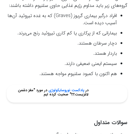
گروه‌های زیر باید مداوم رژیم غذایی حاوی سلنیوم داشته باشند:
افراد درگیر بیماری گریوز (Graves) که به غده تیروئید آن‌ها
آسیب دیده است.
بیمارانی که از پرکاری یا کم کاری تیروئید رنج می‌برند.
دچار سرطان هستند.
باردار هستد.
سیستم ایمنی ضعیفی دارند.
هم اکنون با کمبود سلنیوم مواجه هستند.
در
پادکست نوروسایکولوژی
در مورد "مغز دشمن
لاغزیست؟؟" صحبت کرده ایم
سوالات متداول