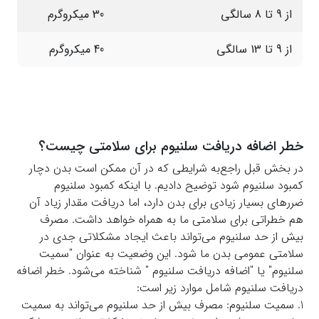
از 9 تا 8 سالگی
30 میکروگرم
از 9 تا 13 سالگی
40 میکروگرم
خطر اضافه دریافت سلنیوم برای سلامتی چیست؟
در بخش قبل راجع‌به شرایطی که در آن ممکن است بدن دچار
کمبود سلنیوم شود توضیح دادیم. با اینکه کمبود سلنیوم
ضررهای بسیار زیادی برای بدن دارد، اما دریافت مقدار زیاد آن
هم خطراتی برای سلامتی ما به همراه خواهد داشت. مصرف
بیش از حد سلنیوم می‌تواند باعث ایجاد مشکلاتی جدی در
سلامتی عمومی بدن ما شود. این وضعیت به عنوان "سمیت
سلنیوم" یا "اضافه دریافت سلنیوم " شناخته می‌شود. خطر اضافه
دریافت سلنیوم شامل موارد زیر است:
1. سمیت سلنیوم: مصرف بیش از حد سلنیوم می‌تواند به سمیت