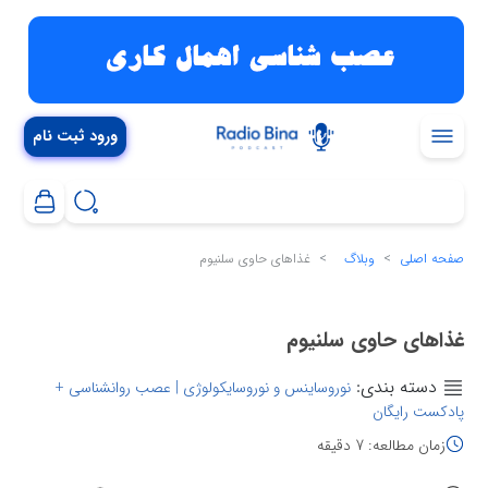
ورود ثبت نام
صفحه اصلی
وبلاگ
غذاهای حاوی سلنیوم
غذاهای حاوی سلنیوم
دسته بندی:
نوروساینس و نوروسایکولوژی | عصب روانشناسی +
پادکست رایگان
زمان مطالعه: 7 دقیقه