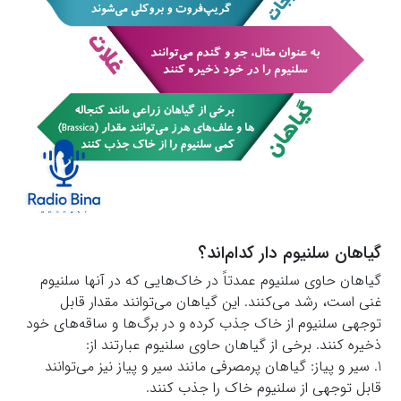
گیاهان سلنیوم دار کدام‌اند؟
گیاهان حاوی سلنیوم عمدتاً در خاک‌هایی که در آنها سلنیوم
غنی است، رشد می‌کنند. این گیاهان می‌توانند مقدار قابل
توجهی سلنیوم از خاک جذب کرده و در برگ‌ها و ساقه‌های خود
ذخیره کنند. برخی از گیاهان حاوی سلنیوم عبارتند از:
1. سیر و پیاز: گیاهان پرمصرفی مانند سیر و پیاز نیز می‌توانند
قابل توجهی از سلنیوم خاک را جذب کنند.