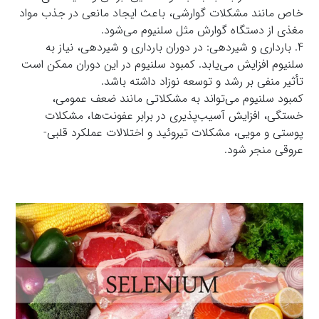
خاص مانند مشکلات گوارشی، باعث ایجاد مانعی در جذب مواد
مغذی از دستگاه گوارش مثل سلنیوم می‌شود.
4. بارداری و شیردهی: در دوران بارداری و شیردهی، نیاز به
سلنیوم افزایش می‌یابد. کمبود سلنیوم در این دوران ممکن است
تأثیر منفی بر رشد و توسعه نوزاد داشته باشد.
کمبود سلنیوم می‌تواند به مشکلاتی مانند ضعف عمومی،
خستگی، افزایش آسیب‌پذیری در برابر عفونت‌ها، مشکلات
پوستی و مویی، مشکلات تیروئید و اختلالات عملکرد قلبی-
عروقی منجر شود.