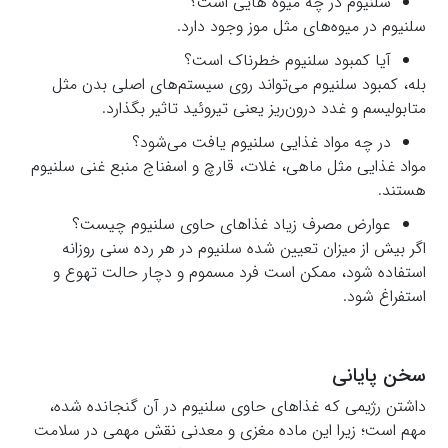
سلنیوم در چه میوه هایی است؟
سلنیوم در میوه‌های مثل موز وجود دارد.
آیا کمبود سلنیوم خطرناک است؟
بله، کمبود سلنیوم می‌تواند روی سیستم‌های اصلی بدن مثل
متابولیسم و غدد درون‌ریز یعنی تیروئید تاثیر بگذارد.
در چه مواد غذایی سلنیوم یافت می‌شود؟
مواد غذایی مثل ماهی، غلات، قارچ و اسفناج منبع غنی سلنیوم
هستند.
عوارض مصرف زیاد غذاهای حاوی سلنیوم چیست؟
اگر بیش از میزان تعیین شده سلنیوم در هر رده سنی روزانه
استفاده شود، ممکن است فرد مسموم و دچار حالت تهوع و
استفراغ شود.
سخن پایانی
داشتن رژیمی که غذاهای حاوی سلنیوم در آن گنجانده شده،
مهم است؛ زیرا این ماده مغزی و معدنی نقش مهمی در سلامت