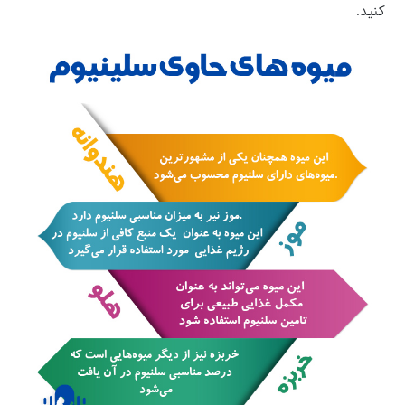
کنید.