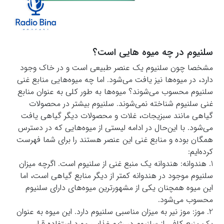
سلنیوم در چه میوه هایی است؟
مشخصا چون سلنیوم یک عنصر طبیعی است و در خاک وجود
دارد، در میوه‌ها نیز یافت می‌شود. اما چه میوه‌هایی منابع غنی
سلنیوم محسوب می‌شوند؟ میوه‌ها به طور کلی به عنوان منابع
غنی سلنیوم شناخته نمی‌شوند. سلنیوم بیشتر در محصولات
گیاهی مانند سبزیجات، غلات و محصولات دیگر گیاهی یافت
می‌شود. با این‌حال در ادامه لیستی از میوه‌هایی که در دسترس
همگان بوده و منابع غنی این عنصر هستند را برای شما فهرست
کرده‌ایم:
1. هندوانه: هندوانه یک منبع غنی از سلنیوم است. اگرچه میزان
سلنیوم موجود در هندوانه کمتر از دیگر منابع گیاهی است، اما
این میوه همچنان یکی از مشهورترین میوه‌های دارای سلنیوم
محسوب می‌شود.
2. موز: موز نیر به میزان مناسبی سلنیوم دارد. این میوه به عنوان
یک منبع کافی از سلنیوم در رژیم غذایی مورد استفاده قرار