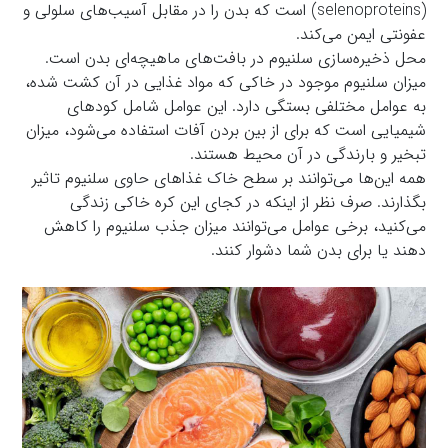
(selenoproteins) است که بدن را در مقابل آسیب‌های سلولی و
عفونتی ایمن می‌کند.
محل ذخیره‌سازی سلنیوم در بافت‌های ماهیچه‌ای بدن است.
میزان سلنیوم موجود در خاکی که مواد غذایی در آن کشت شده،
به عوامل مختلفی بستگی دارد. این عوامل شامل کودهای
شیمیایی است که برای از بین بردن آفات استفاده می‌شود، میزان
تبخیر و بارندگی در آن محیط هستند.
همه این‌ها می‌توانند بر سطح خاک غذاهای حاوی سلنیوم تاثیر
بگذارند. صرف نظر از اینکه در کجای این کره خاکی زندگی
می‌کنید، برخی عوامل می‌توانند میزان جذب سلنیوم را کاهش
دهند یا برای بدن شما دشوار کنند.