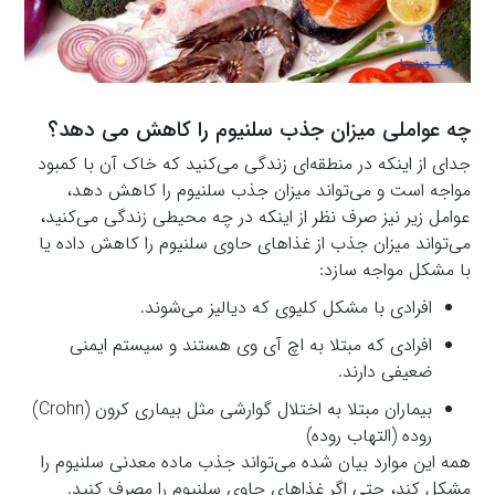
چه عواملی میزان جذب سلنیوم را کاهش می دهد؟
جدای از اینکه در منطقه‌ای زندگی می‌کنید که خاک آن با کمبود
مواجه است و می‌تواند میزان جذب سلنیوم را کاهش دهد،
عوامل زیر نیز صرف نظر از اینکه در چه محیطی زندگی می‌کنید،
می‌تواند میزان جذب از غذاهای حاوی سلنیوم را کاهش داده یا
با مشکل مواجه سازد:
افرادی با مشکل کلیوی که دیالیز می‌شوند.
افرادی که مبتلا به اچ آی وی هستند و سیستم ایمنی
ضعیفی دارند.
بیماران مبتلا به اختلال گوارشی مثل بیماری کرون (Crohn)
روده (التهاب روده)
همه این موارد بیان شده می‌تواند جذب ماده معدنی سلنیوم را
مشکل کند، حتی اگر غذاهای حاوی سلنیوم را مصرف کنید.