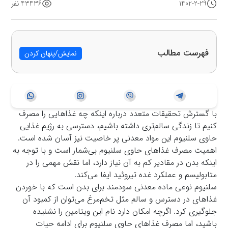
1402-2-29
43436 نفر
فهرست مطالب
نمایش/پنهان کردن
با گسترش تحقیقات متعدد درباره اینکه چه غذاهایی را مصرف
کنیم تا زندگی سالم‌تری داشته باشیم، دسترسی به رژیم غذایی
حاوی سلنیوم این مواد معدنی پر خاصیت نیز آسان شده است.
اهمیت مصرف غذاهای حاوی سلنیوم بی‌شمار است و با توجه به
اینکه بدن در مقادیر کم به آن نیاز دارد، اما نقش مهمی را در
متابولیسم و عملکرد غده تیروئید ایفا می‌کند.
سلنیوم نوعی ماده معدنی سودمند برای بدن است که با خوردن
غذاهای در دسترس و سالم مثل تخم‌مرغ می‌توان از کمبود آن
جلوگیری کرد. اگرچه امکان دارد نام این ویتامین را نشنیده
باشید، اما مصرف غذاهای حاوی سلنیوم برای ادامه حیات