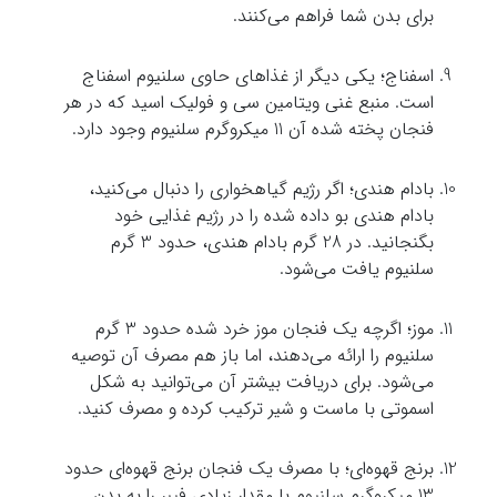
برای بدن شما فراهم می‌کنند.
اسفناج؛ یکی دیگر از غذاهای حاوی سلنیوم اسفناج
است. منبع غنی ویتامین سی و فولیک اسید که در هر
فنجان پخته شده آن 11 میکروگرم سلنیوم وجود دارد.
بادام هندی؛ اگر رژیم گیاهخواری را دنبال می‌کنید،
بادام هندی بو داده شده را در رژیم غذایی خود
بگنجانید. در 28 گرم بادام هندی، حدود 3 گرم
سلنیوم یافت می‌شود.
موز؛ اگرچه یک فنجان موز خرد شده حدود 3 گرم
سلنیوم را ارائه می‌دهند، اما باز هم مصرف آن توصیه
می‌شود. برای دریافت بیشتر آن می‌توانید به شکل
اسموتی با ماست و شیر ترکیب کرده و مصرف کنید.
برنج قهوه‌ای؛ با مصرف یک فنجان برنج قهوه‌ای حدود
13 میکروگرم سلنیوم با مقدار زیادی فیبر را به بدن