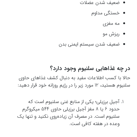
ضعیف شدن عضلات
خستگی مداوم
مه مغزی
ریزش مو
ضعیف شدن سیستم ایمنی بدن
در چه غذاهایی سلنیوم وجود دارد؟
حالا با کسب اطلاعات مفید به دنبال کشف غذاهای حاوی
سلنیوم هستید، 12 مورد زیر را در رژیم روزانه خود قرار دهید:
آجیل برزیلی؛ یکی از منابع غنی سلنیوم است که
حدود 6 یا 8 مغز آجیل برزیلی حاوی 544 میکروگرم
سلنیوم است. در مصرف آن زیاده‌روی نکنید و تنها یک
وعده در هفته کافی است.