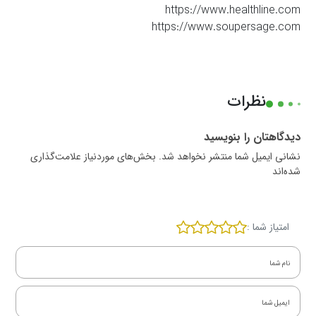
https://www.healthline.com
https://www.soupersage.com
نظرات
دیدگاهتان را بنویسید
نشانی ایمیل شما منتشر نخواهد شد. بخش‌های موردنیاز علامت‌گذاری
شده‌اند
امتیاز شما :