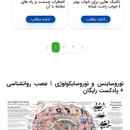
تکنیک ‌هایی برای خواب بهتر
اضطراب چیست و راه های
| خواب راحت شبانه
مقابله با آن
ادامه مطلب
ادامه مطلب
1
2
3
نوروساینس و نوروسایکولوژی | عصب روانشناسی
+ پادکست رایگان