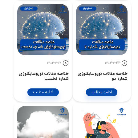
1403-6-17
1403-6-22
خلاصه مقالات نوروسايكلوژى
خلاصه مقالات نوروسايكلوژى
شماره دو
شماره نخست
ادامه مطلب
ادامه مطلب