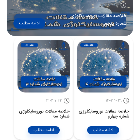
1403-11-6
خلاصه مقالات نوروسايكلوژى
شماره پنجم
ادامه مطلب
1403-7-23
1403-10-29
خلاصه مقالات نوروسايكلوژى
خلاصه مقالات نوروسايكلوژى
شماره چهارم
شماره سه
ادامه مطلب
ادامه مطلب