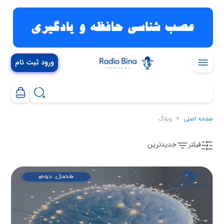
ورود ثبت نام
صفحه اصلی
وبلاگ
فیلتر
جدیدترین