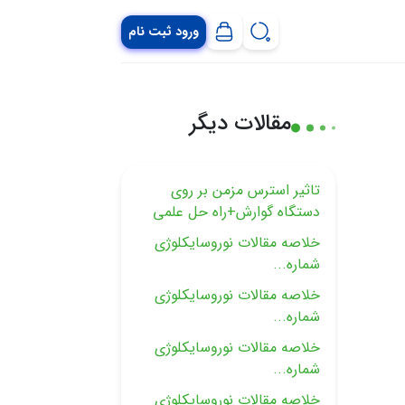
ورود ثبت نام
مقالات دیگر
تاثیر استرس مزمن بر روی
دستگاه گوارش+راه حل علمی
خلاصه مقالات نوروسايكلوژى
شماره...
خلاصه مقالات نوروسايكلوژى
شماره...
خلاصه مقالات نوروسايكلوژى
شماره...
خلاصه مقالات نوروسايكلوژى