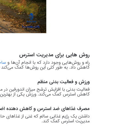
روش هایی برای مدیریت استرس
راه و روش‌هایی وجود دارد که با انجام آن‌ها و
ساخ
کاهش داد. به طور کلی این روش‌ها کمک می‌کند 
ورزش و فعالیت بدنی منظم
فعالیت بدنی با افزایش ترشح میزان اندورفین در م
کاهش استرس کمک می‌کند. ورزش یکی از بهترین 
مصرف غذاهای ضد استرس و کاهش دهنده اض
مدیریت استرس کمک کند.