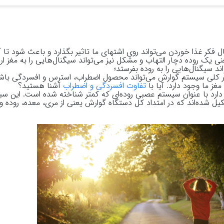
ال فکر غذا خوردن می‌تواند روی اشتهای ما تاثیر بگذارد و باعث شود تا
ی یک روده دچار التهاب و مشکل نیز می‌تواند سیگنال‌هایی را به مغز ار
 سیگنال‌هایی را به روده بفرستد؛
 طور کلی سیستم گوارش می‌تواند محصول اضطراب، استرس و افسردگی باشد
ز ما وجود دارد. آیا با
تفاوت افسردگی و اضطراب
آشنا هستید؟
رد با عنوان سیستم عصبی روده‌ای که کمتر شناخته شده است. این سیس
یل شده‌اند که در امتداد کل دستگاه گوارش یعنی از مری، معده، روده و 