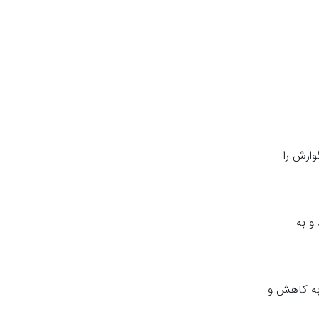
وارش را
و به
وی باشد نیز می‌تواند به کاهش و