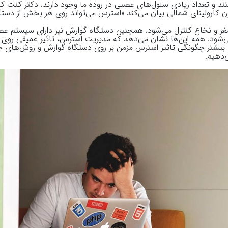
 و تعداد زیادی سلول‌های عصبی در روده ما وجود دارند. دکتر کنت ک
 کارولینای شمالی بیان می‌کند «استرس می‌تواند روی هر بخش از دست
 و نخاع کنترل می‌شود. همچنین دستگاه گوارش نیز دارای سیستم عص
ود. همه این‌ها نشان می‌دهد که مدیریت استرس، تاثیر عمیقی روی 
امه بیشتر چگونگی تاثیر استرس مزمن بر روی دستگاه گوارش و روش‌های ج
ی‌دهیم.