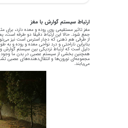
ارتباط سیستم گوارش با مغز
مغز تاثیر مستقیمی روی روده و معده دارد، برای مث
جمع شود. حالا این ارتباط دقیقا دو طرفه است، یعن
از طرفی هم ذهنی که دچار استرس است نیز می‌تواند
بنابراین ناراحتی و درد نواحی معده و روده و به
دلیل است که ارتباط نزدیکی بین سیستم گوارش و مغ
همچنین بخشی از سیستم عصبی در بدن ما وجود دا
مجموعه‌ای نورون‌ها و انتقال‌دهنده‌های عصبی تشک
می‌یابند.