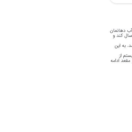
 آب دهانمان
سال کند و
. به این
تم از
مقعد ادامه