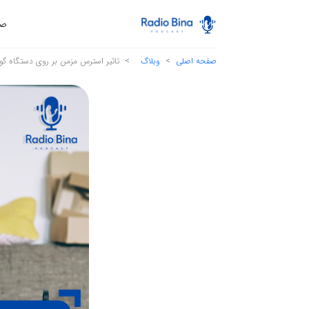
صف
صفحه اصلی
وبلاگ
تاثیر استرس مزمن بر روی دستگاه گ